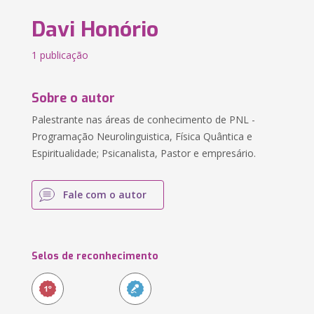
Davi Honório
1 publicação
Sobre o autor
Palestrante nas áreas de conhecimento de PNL -
Programação Neurolinguistica, Física Quântica e
Espiritualidade; Psicanalista, Pastor e empresário.
Fale com o autor
Selos de reconhecimento