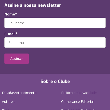
Assine a nossa newsletter
Nome*
E-mail*
Assinar
Sobre o Clube
Dúvidas/Atendimento
Política de privacidade
Autores
Compliance Editorial