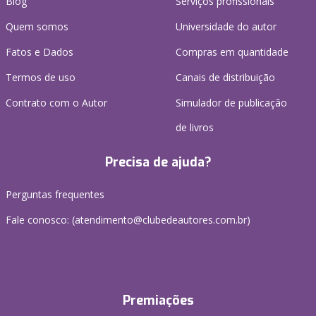
Blog
Serviços profissionais
Quem somos
Universidade do autor
Fatos e Dados
Compras em quantidade
Termos de uso
Canais de distribuição
Contrato com o Autor
Simulador de publicação
de livros
Precisa de ajuda?
Perguntas frequentes
Fale conosco: (atendimento@clubedeautores.com.br)
Premiações