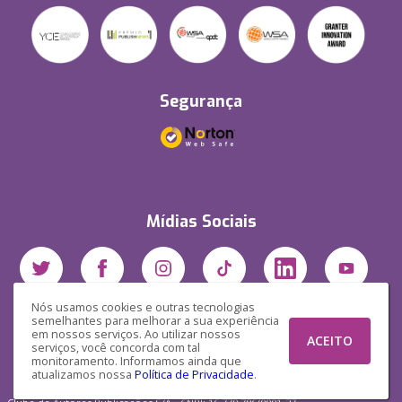
Segurança
Mídias Sociais
Nós usamos cookies e outras tecnologias
semelhantes para melhorar a sua experiência
em nossos serviços. Ao utilizar nossos
ACEITO
serviços, você concorda com tal
monitoramento. Informamos ainda que
atualizamos nossa
Política de Privacidade
.