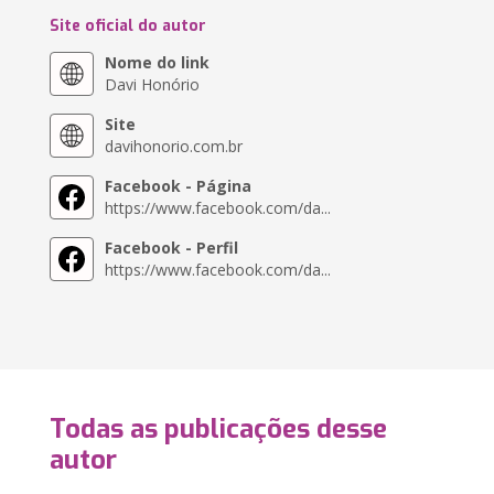
Site oficial do autor
Nome do link
Davi Honório
Site
davihonorio.com.br
Facebook - Página
https://www.facebook.com/da...
Facebook - Perfil
https://www.facebook.com/da...
Todas as publicações desse
autor