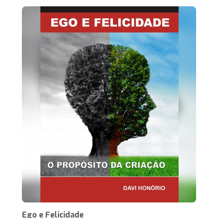
Ego e Felicidade