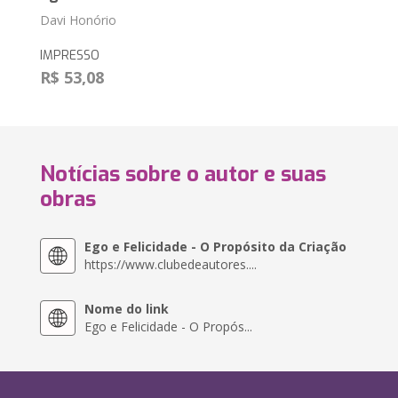
Davi Honório
IMPRESSO
R$ 53,08
Notícias sobre o autor e suas
obras
Ego e Felicidade - O Propósito da Criação
https://www.clubedeautores....
Nome do link
Ego e Felicidade - O Propós...