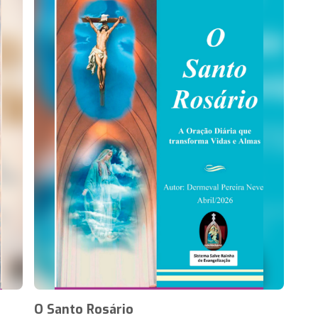
O Santo Rosário