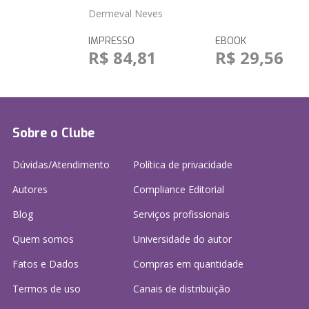
Dermeval Neves
IMPRESSO
EBOOK
R$ 84,81
R$ 29,56
Sobre o Clube
Dúvidas/Atendimento
Política de privacidade
Autores
Compliance Editorial
Blog
Serviços profissionais
Quem somos
Universidade do autor
Fatos e Dados
Compras em quantidade
Termos de uso
Canais de distribuição