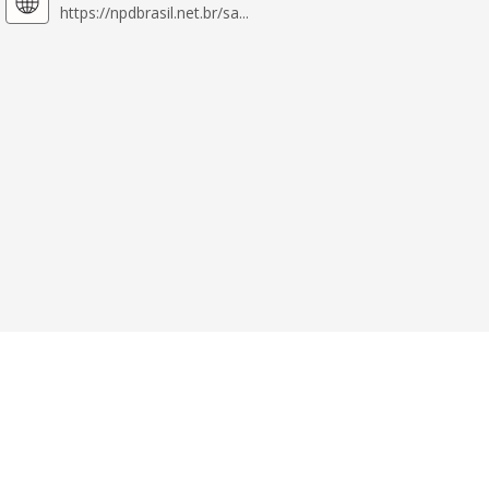
https://npdbrasil.net.br/sa...