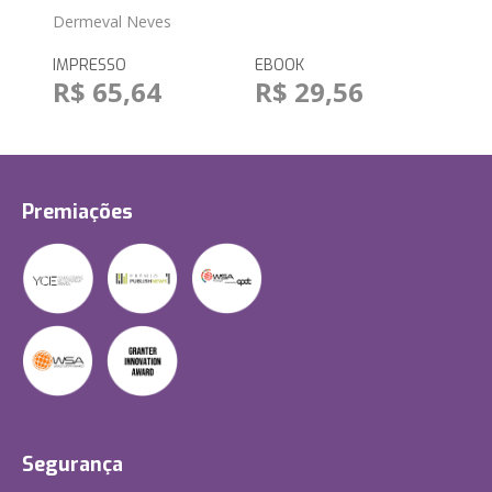
Dermeval Neves
IMPRESSO
EBOOK
R$ 65,64
R$ 29,56
Premiações
Segurança