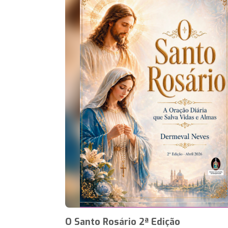
O Santo Rosário 2ª Edição