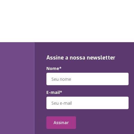
Assine a nossa newsletter
Nome*
E-mail*
Assinar