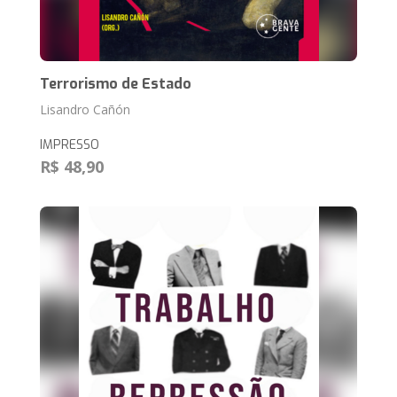
Terrorismo de Estado
Lisandro Cañón
IMPRESSO
R$ 48,90