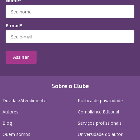
Nome*
E-mail*
Assinar
Sobre o Clube
Dúvidas/Atendimento
Política de privacidade
Autores
Compliance Editorial
Blog
Serviços profissionais
Quem somos
Universidade do autor