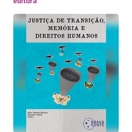
editora