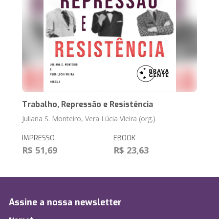
Trabalho, Repressão e Resistência
Juliana S. Monteiro, Vera Lúcia Vieira (org.)
IMPRESSO
EBOOK
R$ 51,69
R$ 23,63
Assine a nossa newsletter