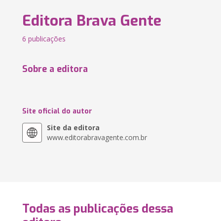
Editora Brava Gente
6 publicações
Sobre a editora
Site oficial do autor
Site da editora
www.editorabravagente.com.br
Todas as publicações dessa