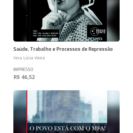
Saúde, Trabalho e Processos de Repressão
Vera Lúcia Vieira
IMPRESSO
R$ 46,52