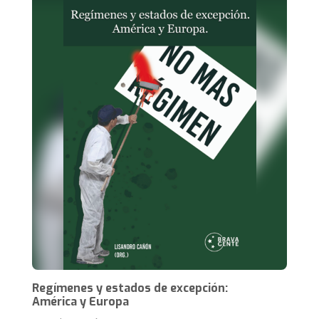
Regímenes y estados de excepción:
América y Europa