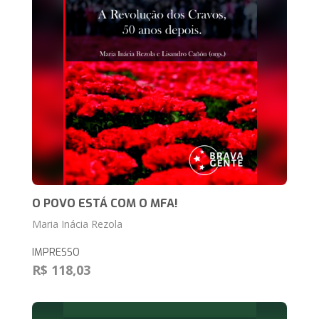
O POVO ESTÁ COM O MFA!
Maria Inácia Rezola
IMPRESSO
R$ 118,03