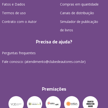
Fatos e Dados
Compras em quantidade
Termos de uso
Canais de distribuição
Contrato com o Autor
Simulador de publicação
de livros
Precisa de ajuda?
Perguntas frequentes
Fale conosco: (atendimento@clubedeautores.com.br)
Premiações