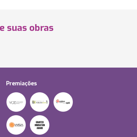
 e suas obras
Premiações