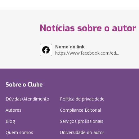
Notícias sobre o autor
Nome do link
https://www.facebook.com/ed...
Sobre o Clube
Dúvidas/Atendimento
Política de privacidade
Autores
Compliance Editorial
Blog
Serviços profissionais
Quem somos
Universidade do autor