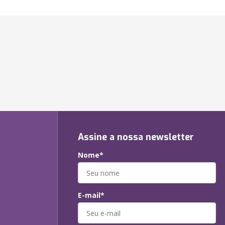
Assine a nossa newsletter
Nome*
E-mail*