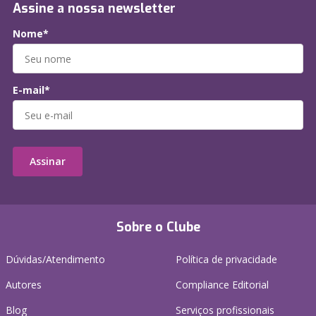
Assine a nossa newsletter
Nome*
E-mail*
Assinar
Sobre o Clube
Dúvidas/Atendimento
Política de privacidade
Autores
Compliance Editorial
Blog
Serviços profissionais