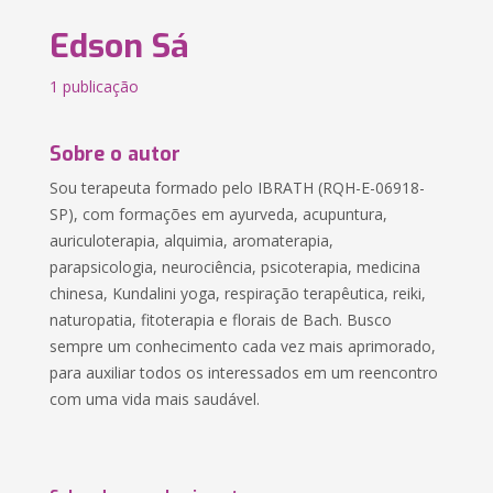
Edson Sá
1 publicação
Sobre o autor
Sou terapeuta formado pelo IBRATH (RQH-E-06918-
SP), com formações em ayurveda, acupuntura,
auriculoterapia, alquimia, aromaterapia,
parapsicologia, neurociência, psicoterapia, medicina
chinesa, Kundalini yoga, respiração terapêutica, reiki,
naturopatia, fitoterapia e florais de Bach. Busco
sempre um conhecimento cada vez mais aprimorado,
para auxiliar todos os interessados em um reencontro
com uma vida mais saudável.