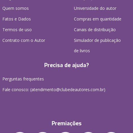
Quem somos
Universidade do autor
Fatos e Dados
Compras em quantidade
Termos de uso
Canais de distribuição
Contrato com o Autor
Simulador de publicação
de livros
Precisa de ajuda?
Perguntas frequentes
Fale conosco: (atendimento@clubedeautores.com.br)
Premiações