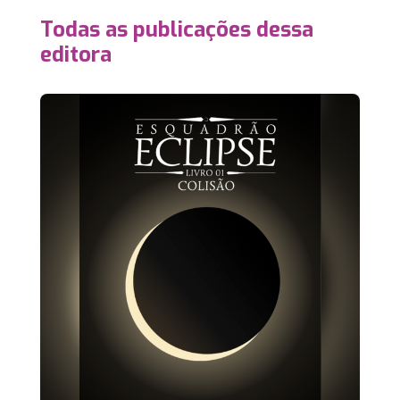
Todas as publicações dessa
editora