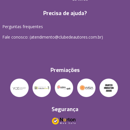
Precisa de ajuda?
Perguntas frequentes
Fale conosco: (atendimento@clubedeautores.com.br)
Premiações
Segurança