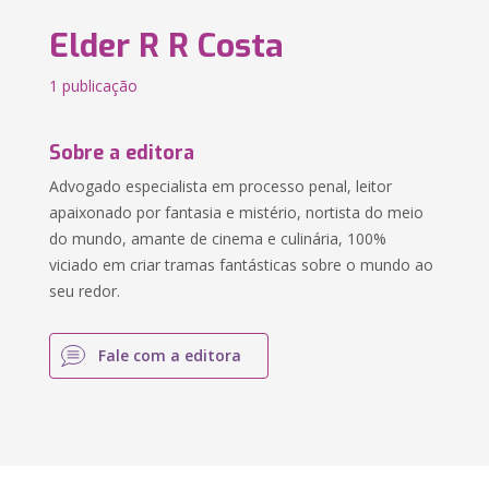
Elder R R Costa
1 publicação
Sobre a editora
Advogado especialista em processo penal, leitor
apaixonado por fantasia e mistério, nortista do meio
do mundo, amante de cinema e culinária, 100%
viciado em criar tramas fantásticas sobre o mundo ao
seu redor.
Fale com a editora