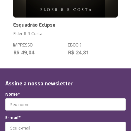
Esquadrão Eclipse
Elder R R Costa
IMPRESSO
EBOOK
R$ 49,04
R$ 24,81
Assine a nossa newsletter
Nome*
E-mail*