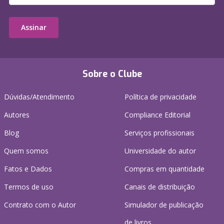
Assinar
Sobre o Clube
Dúvidas/Atendimento
Política de privacidade
Autores
Compliance Editorial
Blog
Serviços profissionais
Quem somos
Universidade do autor
Fatos e Dados
Compras em quantidade
Termos de uso
Canais de distribuição
Contrato com o Autor
Simulador de publicação
de livros