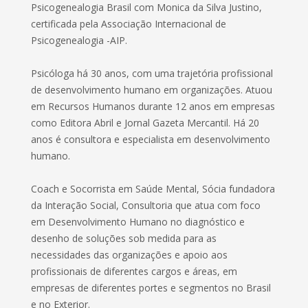
Psicogenealogia Brasil com Monica da Silva Justino,
certificada pela Associação Internacional de
Psicogenealogia -AIP.
Psicóloga há 30 anos, com uma trajetória profissional
de desenvolvimento humano em organizações. Atuou
em Recursos Humanos durante 12 anos em empresas
como Editora Abril e Jornal Gazeta Mercantil. Há 20
anos é consultora e especialista em desenvolvimento
humano.
Coach e Socorrista em Saúde Mental, Sócia fundadora
da Interação Social, Consultoria que atua com foco
em Desenvolvimento Humano no diagnóstico e
desenho de soluções sob medida para as
necessidades das organizações e apoio aos
profissionais de diferentes cargos e áreas, em
empresas de diferentes portes e segmentos no Brasil
e no Exterior.