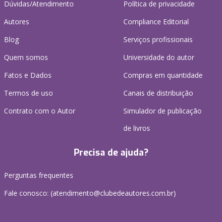
Dúvidas/Atendimento
Política de privacidade
Autores
Compliance Editorial
Blog
Serviços profissionais
Quem somos
Universidade do autor
Fatos e Dados
Compras em quantidade
Termos de uso
Canais de distribuição
Contrato com o Autor
Simulador de publicação
de livros
Precisa de ajuda?
Perguntas frequentes
Fale conosco: (atendimento@clubedeautores.com.br)