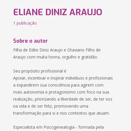
ELIANE DINIZ ARAUJO
1 publicação
Sobre o autor
Filha de Edite Diniz Araujo e Otaviano Filho de
Araujo com muita honra, orgulho e gratidão.
Seu propósito profissional é
Apoiar, incentivar e inspirar indivíduos e profissionais
a expandirem sua consciência para agirem com
mais autonomia e protagonismo com foco na sua
realização, priorizando a liberdade de ser, de ter voz
na vida e de ser feliz, promovendo uma
transformação para si e nos contextos que atuam.
Especialista em Psicogenealogia - formada pela