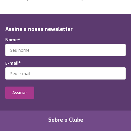
Assine a nossa newsletter
Nome*
E-mail*
Assinar
Sobre o Clube