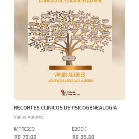
RECORTES CLÍNICOS DE PSICOGENEALOGIA
Vários Autores
IMPRESSO
EBOOK
R$ 73,02
R$ 35,50