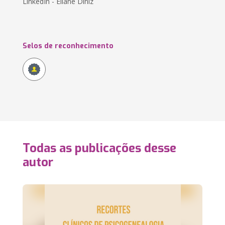
LinkedIn - Eliane Diniz
Selos de reconhecimento
Todas as publicações desse
autor