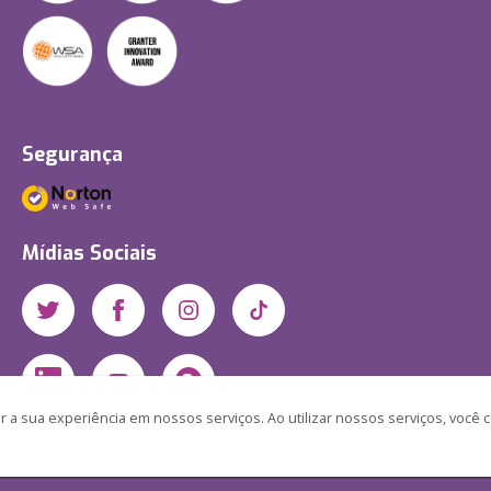
Segurança
Mídias Sociais
 a sua experiência em nossos serviços. Ao utilizar nossos serviços, você