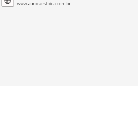
www.auroraestoica.com.br