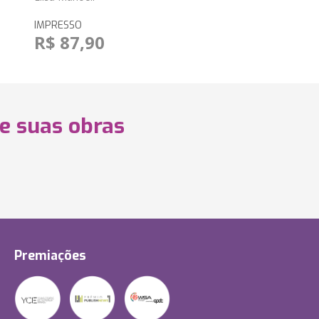
IMPRESSO
R$ 87,90
 e suas obras
Premiações