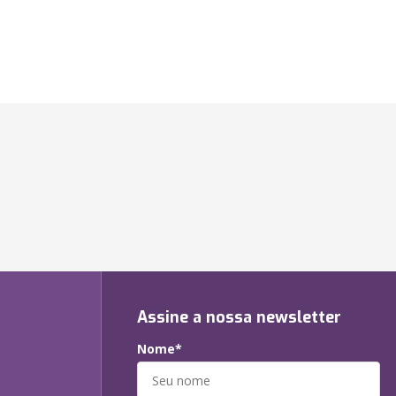
Assine a nossa newsletter
Nome*