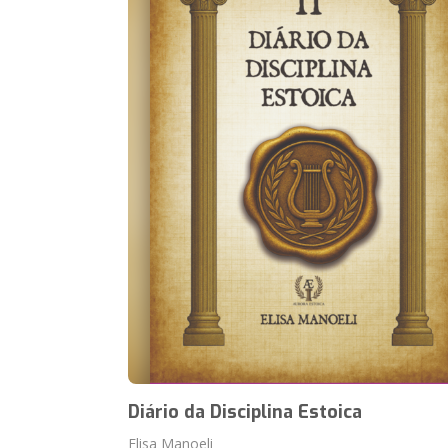
Diário da Disciplina Estoica
Elisa Manoeli