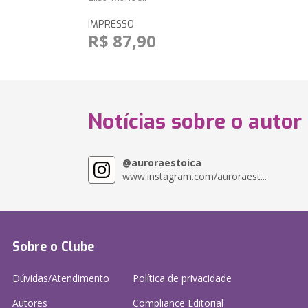
IMPRESSO
R$ 87,90
Notícias sobre o autor
@auroraestoica
www.instagram.com/auroraest...
Sobre o Clube
Dúvidas/Atendimento
Política de privacidade
Autores
Compliance Editorial