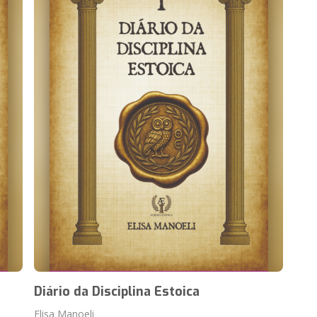
Diário da Disciplina Estoica
Elisa Manoeli