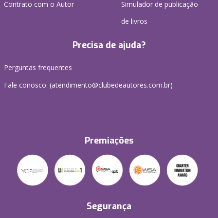
Contrato com o Autor
Simulador de publicação
de livros
Precisa de ajuda?
Perguntas frequentes
Fale conosco: (atendimento@clubedeautores.com.br)
Premiações
Segurança