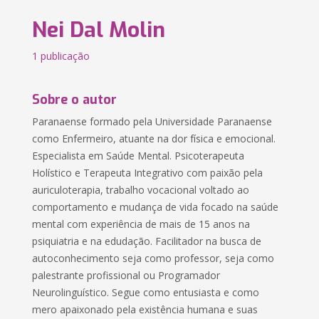
Nei Dal Molin
1 publicação
Sobre o autor
Paranaense formado pela Universidade Paranaense
como Enfermeiro, atuante na dor física e emocional.
Especialista em Saúde Mental. Psicoterapeuta
Holístico e Terapeuta Integrativo com paixão pela
auriculoterapia, trabalho vocacional voltado ao
comportamento e mudança de vida focado na saúde
mental com experiência de mais de 15 anos na
psiquiatria e na edudação. Facilitador na busca de
autoconhecimento seja como professor, seja como
palestrante profissional ou Programador
Neurolinguístico. Segue como entusiasta e como
mero apaixonado pela existência humana e suas