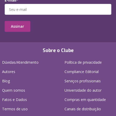
E-mail*
Assinar
Sobre o Clube
Dúvidas/Atendimento
Política de privacidade
Autores
Compliance Editorial
Blog
Serviços profissionais
Quem somos
Universidade do autor
Fatos e Dados
Compras em quantidade
Termos de uso
Canais de distribuição