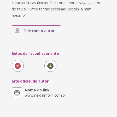
características únicas. Escritor na horas vagas, autor
do título: "Entre tantas escolhas, escolhi a mim
mesmo".
Fale com o autor
Selos de reconhecimento
Site oficial do autor
Nome do link
www.neidalmolin.com.br