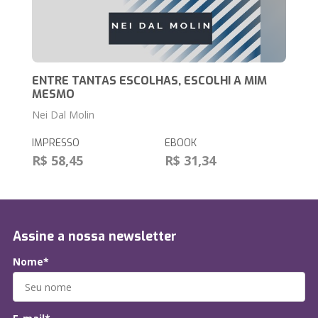
ENTRE TANTAS ESCOLHAS, ESCOLHI A MIM
MESMO
Nei Dal Molin
IMPRESSO
EBOOK
R$ 58,45
R$ 31,34
Assine a nossa newsletter
Nome*