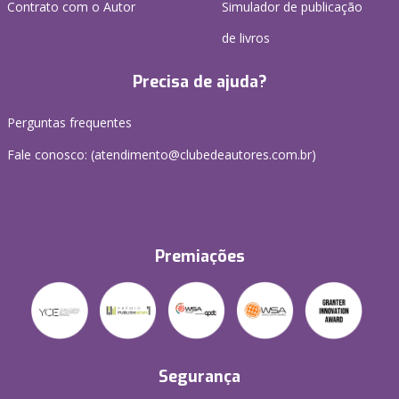
Contrato com o Autor
Simulador de publicação
de livros
Precisa de ajuda?
Perguntas frequentes
Fale conosco: (atendimento@clubedeautores.com.br)
Premiações
Segurança