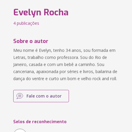
Evelyn Rocha
4 publicações
Sobre o autor
Meu nome é Evelyn, tenho 34 anos, sou formada em
Letras, trabalho como professora. Sou do Rio de
Janeiro, casada e com um bebê a caminho. Sou
canceriana, apaixonada por séries e livros, bailarina de
dança do ventre e curto um bom e velho rock and roll.
Fale com o autor
Selos de reconhecimento