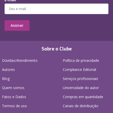
Assinar
Sobre o Clube
Dúvidas/Atendimento
Política de privacidade
Autores
Compliance Editorial
Blog
Serviços profissionais
Quem somos
Universidade do autor
Fatos e Dados
Compras em quantidade
Termos de uso
Canais de distribuição