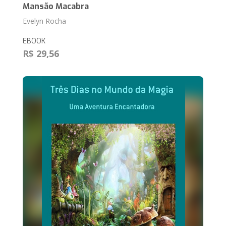
Mansão Macabra
Evelyn Rocha
EBOOK
R$ 29,56