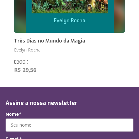
Três Dias no Mundo da Magia
Evelyn Rocha
EBOOK
R$ 29,56
Assine a nossa newsletter
Nome*
E-mail*