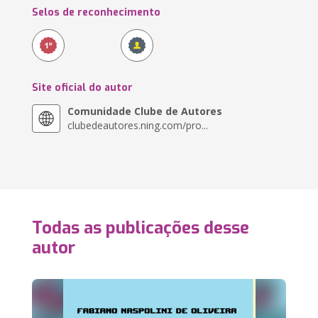
Selos de reconhecimento
Site oficial do autor
Comunidade Clube de Autores
clubedeautores.ning.com/pro...
Todas as publicações desse
autor