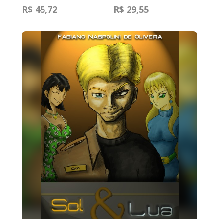
R$ 45,72
R$ 29,55