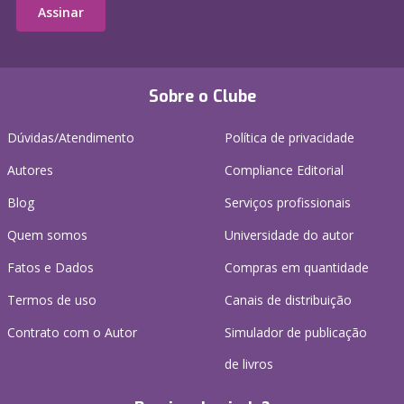
Assinar
Sobre o Clube
Dúvidas/Atendimento
Política de privacidade
Autores
Compliance Editorial
Blog
Serviços profissionais
Quem somos
Universidade do autor
Fatos e Dados
Compras em quantidade
Termos de uso
Canais de distribuição
Contrato com o Autor
Simulador de publicação
de livros