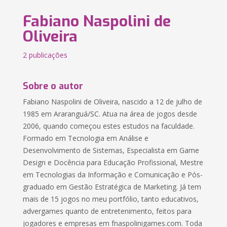
Fabiano Naspolini de
Oliveira
2 publicações
Sobre o autor
Fabiano Naspolini de Oliveira, nascido a 12 de julho de
1985 em Araranguá/SC. Atua na área de jogos desde
2006, quando começou estes estudos na faculdade.
Formado em Tecnologia em Análise e
Desenvolvimento de Sistemas, Especialista em Game
Design e Docência para Educação Profissional, Mestre
em Tecnologias da Informação e Comunicação e Pós-
graduado em Gestão Estratégica de Marketing. Já tem
mais de 15 jogos no meu portfólio, tanto educativos,
advergames quanto de entretenimento, feitos para
jogadores e empresas em fnaspolinigames.com. Toda