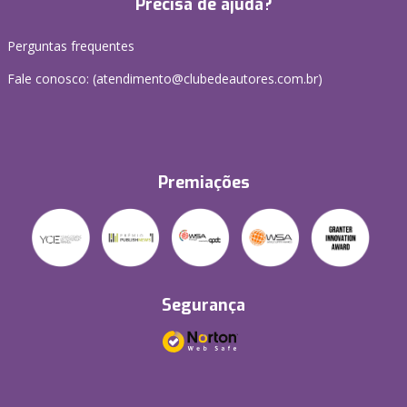
Precisa de ajuda?
Perguntas frequentes
Fale conosco: (atendimento@clubedeautores.com.br)
Premiações
Segurança