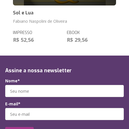
Sol e Lua
Fabiano Naspolini de Oliveira
IMPRESSO
EBOOK
R$ 52,56
R$ 29,56
Assine a nossa newsletter
Nome*
E-mail*