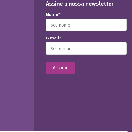
Assine a nossa newsletter
Nome*
E-mail*
Assinar