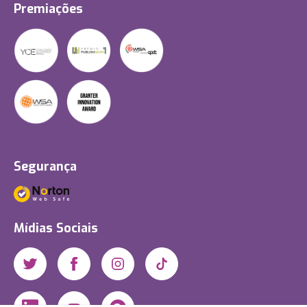
Premiações
Segurança
Mídias Sociais