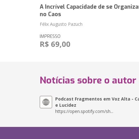
A Incrível Capacidade de se Organiza
no Caos
Félix Augusto Pazuch
IMPRESSO
R$ 69,00
Notícias sobre o autor
Podcast Fragmentos em Voz Alta - C
e Lucidez
https://open.spotify.com/sh...