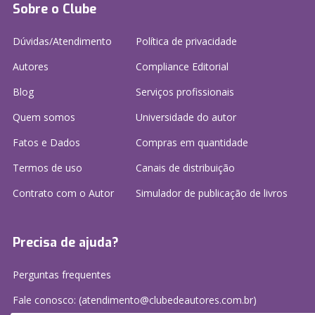
Sobre o Clube
Dúvidas/Atendimento
Política de privacidade
Autores
Compliance Editorial
Blog
Serviços profissionais
Quem somos
Universidade do autor
Fatos e Dados
Compras em quantidade
Termos de uso
Canais de distribuição
Contrato com o Autor
Simulador de publicação
de livros
Precisa de ajuda?
Perguntas frequentes
Fale conosco: (atendimento@clubedeautores.com.br)