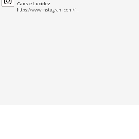
Caos e Lucidez
https://www.instagram.com/f...