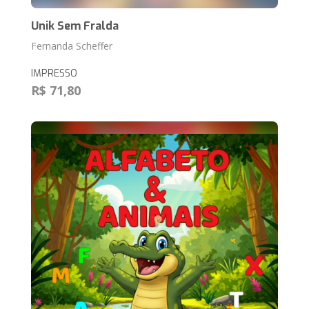
Unik Sem Fralda
Fernanda Scheffer
IMPRESSO
R$ 71,80