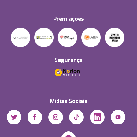
Premiações
Segurança
Mídias Sociais