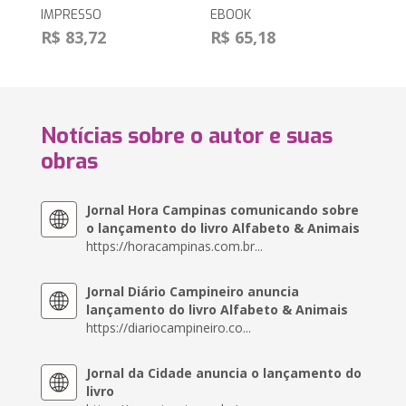
IMPRESSO
EBOOK
R$ 83,72
R$ 65,18
Notícias sobre o autor e suas
obras
Jornal Hora Campinas comunicando sobre
o lançamento do livro Alfabeto & Animais
https://horacampinas.com.br...
Jornal Diário Campineiro anuncia
lançamento do livro Alfabeto & Animais
https://diariocampineiro.co...
Jornal da Cidade anuncia o lançamento do
livro