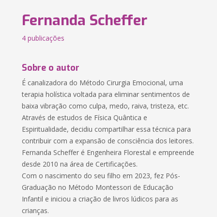
Fernanda Scheffer
4 publicações
Sobre o autor
É canalizadora do Método Cirurgia Emocional, uma
terapia holística voltada para eliminar sentimentos de
baixa vibração como culpa, medo, raiva, tristeza, etc.
Através de estudos de Física Quântica e
Espiritualidade, decidiu compartilhar essa técnica para
contribuir com a expansão de consciência dos leitores.
Fernanda Scheffer é Engenheira Florestal e empreende
desde 2010 na área de Certificações.
Com o nascimento do seu filho em 2023, fez Pós-
Graduação no Método Montessori de Educação
Infantil e iniciou a criação de livros lúdicos para as
crianças.