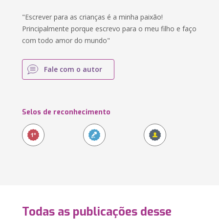
"Escrever para as crianças é a minha paixão!
Principalmente porque escrevo para o meu filho e faço
com todo amor do mundo"
Fale com o autor
Selos de reconhecimento
Todas as publicações desse