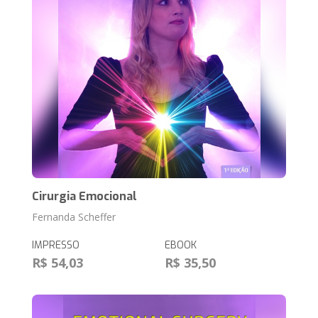
Cirurgia Emocional
Fernanda Scheffer
IMPRESSO
EBOOK
R$ 54,03
R$ 35,50