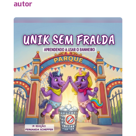
autor