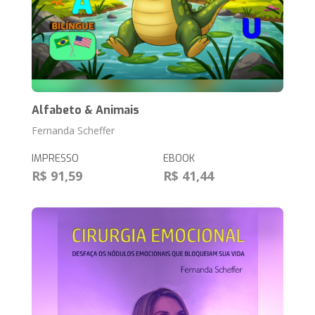
Alfabeto & Animais
Fernanda Scheffer
IMPRESSO
EBOOK
R$ 91,59
R$ 41,44