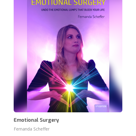
Emotional Surgery
Fernanda Scheffer