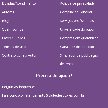
Dúvidas/Atendimento
Política de privacidade
Autores
Compliance Editorial
Blog
Serviços profissionais
Quem somos
Universidade do autor
Fatos e Dados
Compras em quantidade
Termos de uso
Canais de distribuição
Contrato com o Autor
Simulador de publicação
de livros
Precisa de ajuda?
Perguntas frequentes
Fale conosco: (atendimento@clubedeautores.com.br)