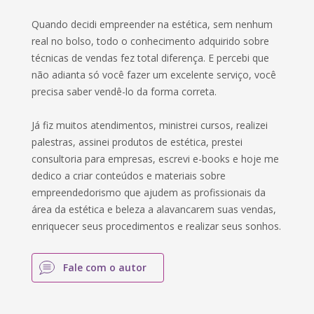
Quando decidi empreender na estética, sem nenhum
real no bolso, todo o conhecimento adquirido sobre
técnicas de vendas fez total diferença. E percebi que
não adianta só você fazer um excelente serviço, você
precisa saber vendê-lo da forma correta.
Já fiz muitos atendimentos, ministrei cursos, realizei
palestras, assinei produtos de estética, prestei
consultoria para empresas, escrevi e-books e hoje me
dedico a criar conteúdos e materiais sobre
empreendedorismo que ajudem as profissionais da
área da estética e beleza a alavancarem suas vendas,
enriquecer seus procedimentos e realizar seus sonhos.
Fale com o autor