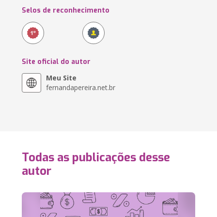
Selos de reconhecimento
Site oficial do autor
Meu Site
fernandapereira.net.br
Todas as publicações desse
autor