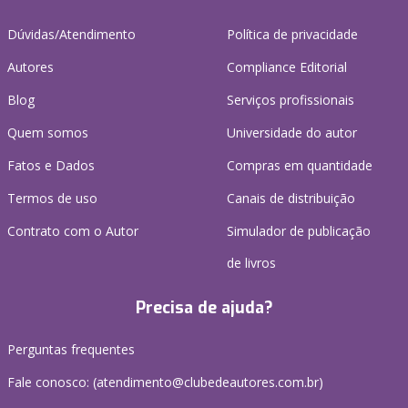
Dúvidas/Atendimento
Política de privacidade
Autores
Compliance Editorial
Blog
Serviços profissionais
Quem somos
Universidade do autor
Fatos e Dados
Compras em quantidade
Termos de uso
Canais de distribuição
Contrato com o Autor
Simulador de publicação
de livros
Precisa de ajuda?
Perguntas frequentes
Fale conosco: (atendimento@clubedeautores.com.br)