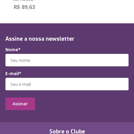
R$ 89,63
Assine a nossa newsletter
Nome*
E-mail*
Assinar
Sobre o Clube