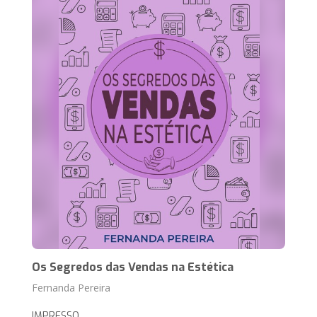
Os Segredos das Vendas na Estética
Fernanda Pereira
IMPRESSO