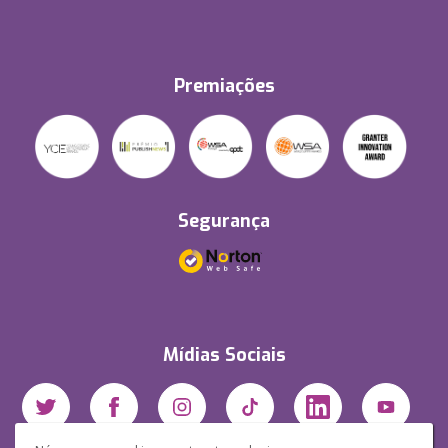
Premiações
Segurança
Mídias Sociais