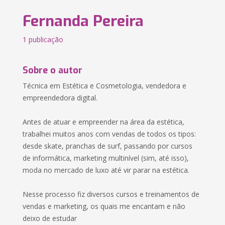
Fernanda Pereira
1 publicação
Sobre o autor
Técnica em Estética e Cosmetologia, vendedora e
empreendedora digital.
Antes de atuar e empreender na área da estética,
trabalhei muitos anos com vendas de todos os tipos:
desde skate, pranchas de surf, passando por cursos
de informática, marketing multinível (sim, até isso),
moda no mercado de luxo até vir parar na estética.
Nesse processo fiz diversos cursos e treinamentos de
vendas e marketing, os quais me encantam e não
deixo de estudar