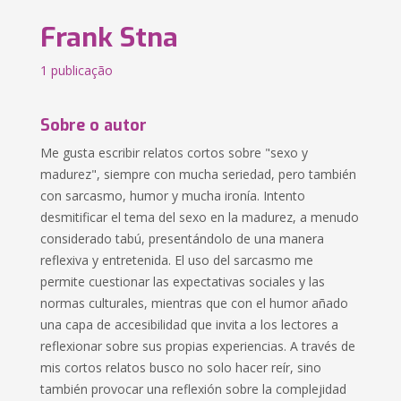
Frank Stna
1 publicação
Sobre o autor
Me gusta escribir relatos cortos sobre "sexo y
madurez", siempre con mucha seriedad, pero también
con sarcasmo, humor y mucha ironía. Intento
desmitificar el tema del sexo en la madurez, a menudo
considerado tabú, presentándolo de una manera
reflexiva y entretenida. El uso del sarcasmo me
permite cuestionar las expectativas sociales y las
normas culturales, mientras que con el humor añado
una capa de accesibilidad que invita a los lectores a
reflexionar sobre sus propias experiencias. A través de
mis cortos relatos busco no solo hacer reír, sino
también provocar una reflexión sobre la complejidad