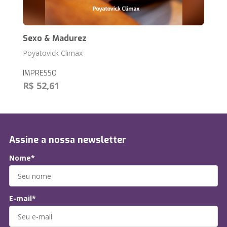
Sexo & Madurez
Poyatovick Climax
IMPRESSO
R$ 52,61
Assine a nossa newsletter
Nome*
E-mail*