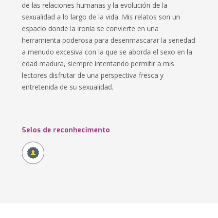
de las relaciones humanas y la evolución de la
sexualidad a lo largo de la vida. Mis relatos son un
espacio donde la ironía se convierte en una
herramienta poderosa para desenmascarar la seriedad
a menudo excesiva con la que se aborda el sexo en la
edad madura, siempre intentando permitir a mis
lectores disfrutar de una perspectiva fresca y
entretenida de su sexualidad.
Selos de reconhecimento