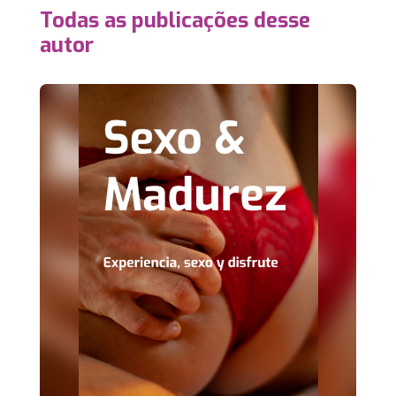
Todas as publicações desse
autor