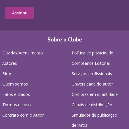
Assinar
Sobre o Clube
Dúvidas/Atendimento
Política de privacidade
Autores
Compliance Editorial
Blog
Serviços profissionais
Quem somos
Universidade do autor
Fatos e Dados
Compras em quantidade
Termos de uso
Canais de distribuição
Contrato com o Autor
Simulador de publicação
de livros