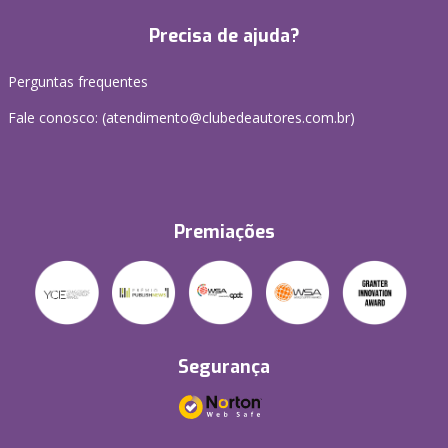
Precisa de ajuda?
Perguntas frequentes
Fale conosco: (atendimento@clubedeautores.com.br)
Premiações
Segurança