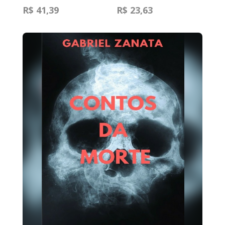
R$ 41,39
R$ 23,63