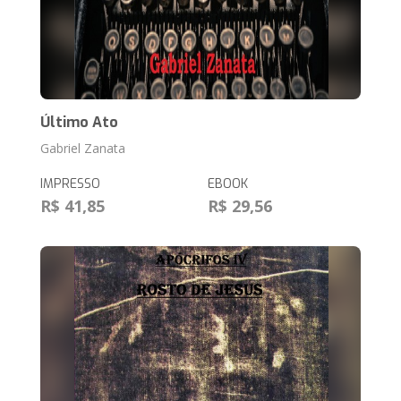
Último Ato
Gabriel Zanata
IMPRESSO
EBOOK
R$ 41,85
R$ 29,56