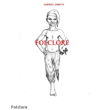
Folclore