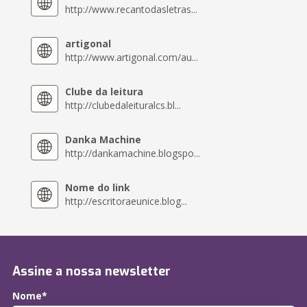
http://www.recantodasletras...
artigonal
http://www.artigonal.com/au...
Clube da leitura
http://clubedaleituralcs.bl...
Danka Machine
http://dankamachine.blogspo...
Nome do link
http://escritoraeunice.blog...
Assine a nossa newsletter
Nome*