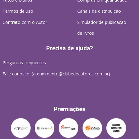
Termos de uso
Canais de distribuição
Contrato com o Autor
Simulador de publicação
de livros
Precisa de ajuda?
Perguntas frequentes
Fale conosco: (atendimento@clubedeautores.com.br)
Premiações