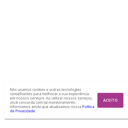
Nós usamos cookies e outras tecnologias
semelhantes para melhorar a sua experiência
em nossos serviços. Ao utilizar nossos serviços,
ACEITO
você concorda com tal monitoramento.
Informamos ainda que atualizamos nossa
Política
de Privacidade
.