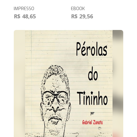
IMPRESSO
EBOOK
R$ 48,65
R$ 29,56