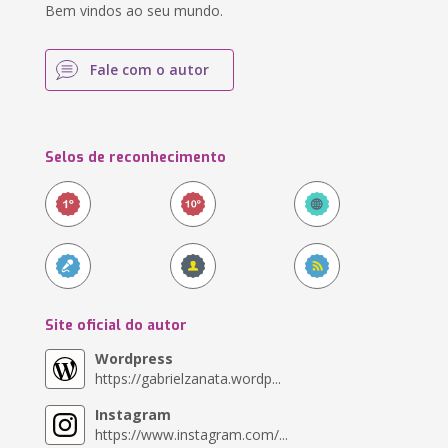
Bem vindos ao seu mundo.
Fale com o autor
Selos de reconhecimento
Site oficial do autor
Wordpress
https://gabrielzanata.wordp...
Instagram
https://www.instagram.com/...