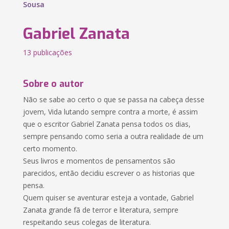
Sousa
Gabriel Zanata
13 publicações
Sobre o autor
Não se sabe ao certo o que se passa na cabeça desse
jovem, Vida lutando sempre contra a morte, é assim
que o escritor Gabriel Zanata pensa todos os dias,
sempre pensando como seria a outra realidade de um
certo momento.
Seus livros e momentos de pensamentos são
parecidos, então decidiu escrever o as historias que
pensa.
Quem quiser se aventurar esteja a vontade, Gabriel
Zanata grande fã de terror e literatura, sempre
respeitando seus colegas de literatura.