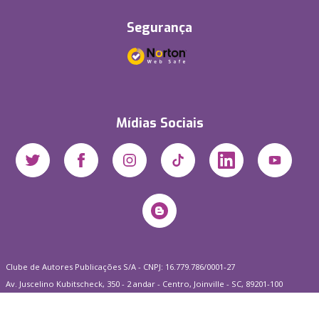
Segurança
Mídias Sociais
Clube de Autores Publicações S/A - CNPJ: 16.779.786/0001-27
Av. Juscelino Kubitscheck, 350 - 2 andar - Centro, Joinville - SC, 89201-100