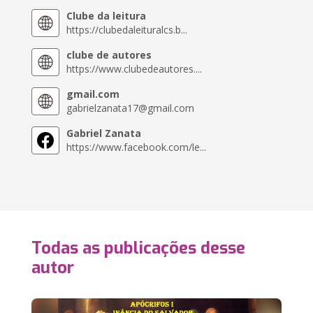
Clube da leitura
https://clubedaleituralcs.b...
clube de autores
https://www.clubedeautores....
gmail.com
gabrielzanata17@gmail.com
Gabriel Zanata
https://www.facebook.com/le...
Todas as publicações desse
autor