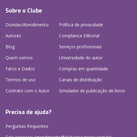
Sobre o Clube
Dúvidas/Atendimento
Política de privacidade
Autores
Compliance Editorial
Blog
Serviços profissionais
Quem somos
Universidade do autor
Fatos e Dados
Compras em quantidade
Termos de uso
Canais de distribuição
Contrato com o Autor
Simulador de publicação
de livros
Precisa de ajuda?
Perguntas frequentes