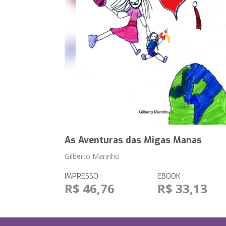
As Aventuras das Migas Manas
Gilberto Marinho
IMPRESSO
EBOOK
R$ 46,76
R$ 33,13