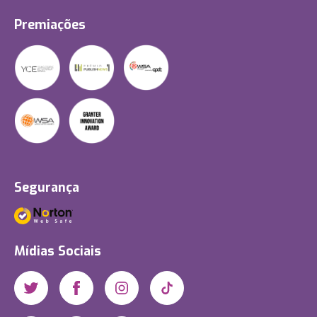
Premiações
Segurança
Mídias Sociais