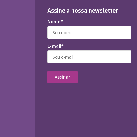
Assine a nossa newsletter
Nome*
E-mail*
Assinar