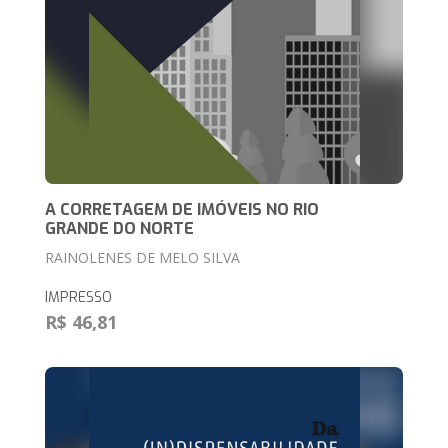
A CORRETAGEM DE IMÓVEIS NO RIO
GRANDE DO NORTE
RAINOLENES DE MELO SILVA
IMPRESSO
R$ 46,81