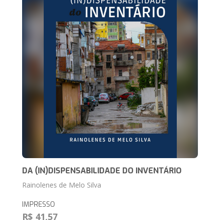
DA (IN)DISPENSABILIDADE DO INVENTÁRIO
Rainolenes de Melo Silva
IMPRESSO
R$ 41,57