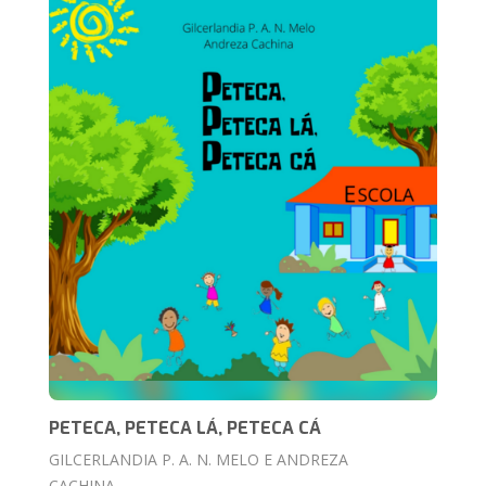
PETECA, PETECA LÁ, PETECA CÁ
GILCERLANDIA P. A. N. MELO E ANDREZA
CACHINA