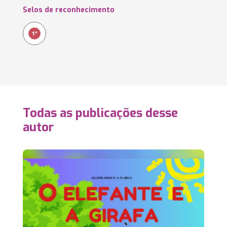
Selos de reconhecimento
Todas as publicações desse
autor