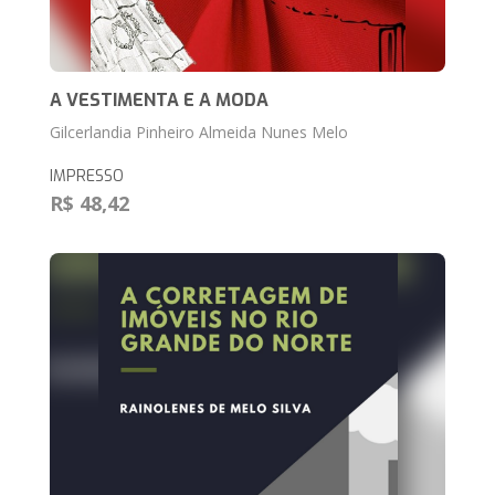
A VESTIMENTA E A MODA
Gilcerlandia Pinheiro Almeida Nunes Melo
IMPRESSO
R$ 48,42