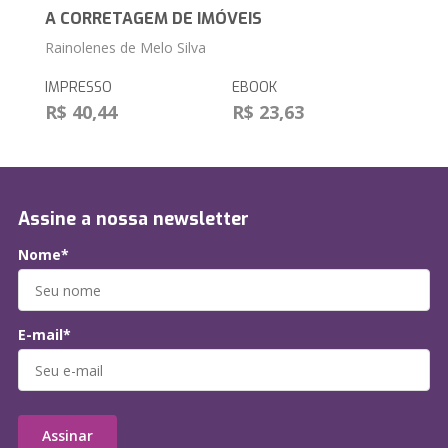
A CORRETAGEM DE IMÓVEIS
Rainolenes de Melo Silva
IMPRESSO
EBOOK
R$ 40,44
R$ 23,63
Assine a nossa newsletter
Nome*
E-mail*
Assinar