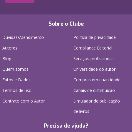
Sobre o Clube
Dúvidas/Atendimento
Política de privacidade
Autores
Compliance Editorial
Blog
Serviços profissionais
Quem somos
Universidade do autor
Fatos e Dados
Compras em quantidade
Termos de uso
Canais de distribuição
Contrato com o Autor
Simulador de publicação
de livros
Precisa de ajuda?