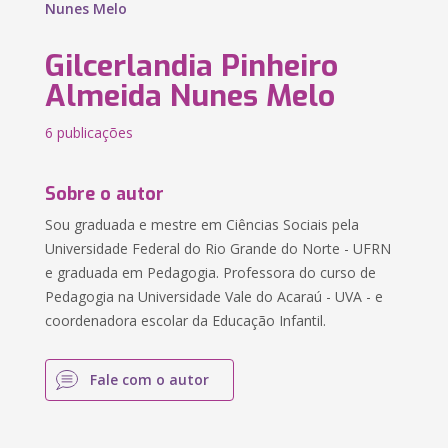
Nunes Melo
Gilcerlandia Pinheiro
Almeida Nunes Melo
6 publicações
Sobre o autor
Sou graduada e mestre em Ciências Sociais pela
Universidade Federal do Rio Grande do Norte - UFRN
e graduada em Pedagogia. Professora do curso de
Pedagogia na Universidade Vale do Acaraú - UVA - e
coordenadora escolar da Educação Infantil.
Fale com o autor