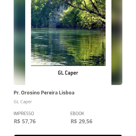
Pr. Orosino Pereira Lisboa
GL Caper
IMPRESSO
EBOOK
R$ 57,76
R$ 29,56