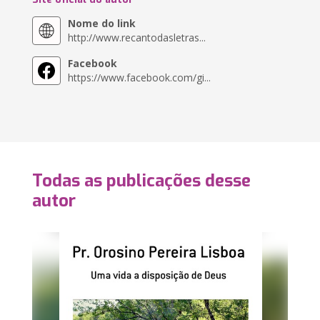
Nome do link
http://www.recantodasletras...
Facebook
https://www.facebook.com/gi...
Todas as publicações desse
autor