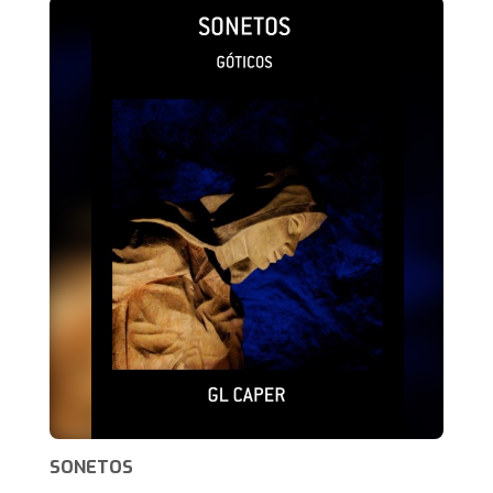
SONETOS