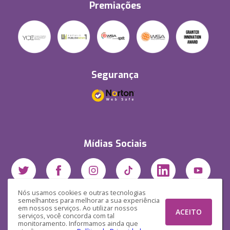
Premiações
Segurança
Mídias Sociais
Nós usamos cookies e outras tecnologias
semelhantes para melhorar a sua experiência
em nossos serviços. Ao utilizar nossos
ACEITO
serviços, você concorda com tal
monitoramento. Informamos ainda que