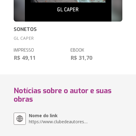
SONETOS
GL CAPER
IMPRESSO
EBOOK
R$ 49,11
R$ 31,70
Notícias sobre o autor e suas
obras
Nome do link
https://www.clubedeautores....