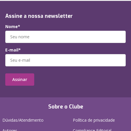
Assine a nossa newsletter
Nome*
E-mail*
Assinar
Sobre o Clube
Dúvidas/Atendimento
Política de privacidade
Autores
Compliance Editorial