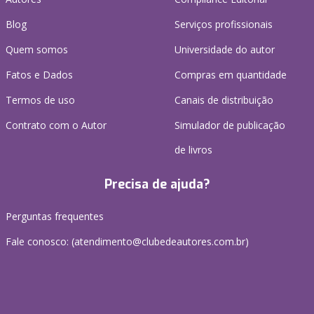
Blog
Serviços profissionais
Quem somos
Universidade do autor
Fatos e Dados
Compras em quantidade
Termos de uso
Canais de distribuição
Contrato com o Autor
Simulador de publicação
de livros
Precisa de ajuda?
Perguntas frequentes
Fale conosco: (atendimento@clubedeautores.com.br)