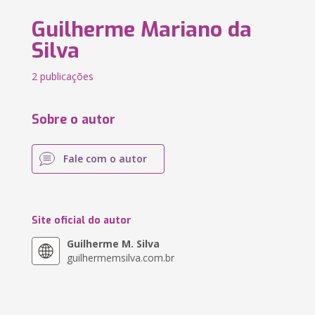
Guilherme Mariano da
Silva
2 publicações
Sobre o autor
Fale com o autor
Site oficial do autor
Guilherme M. Silva
guilhermemsilva.com.br