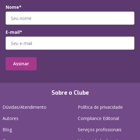
Nome*
E-mail*
Assinar
Sobre o Clube
Dúvidas/Atendimento
Política de privacidade
Autores
Compliance Editorial
Blog
Serviços profissionais