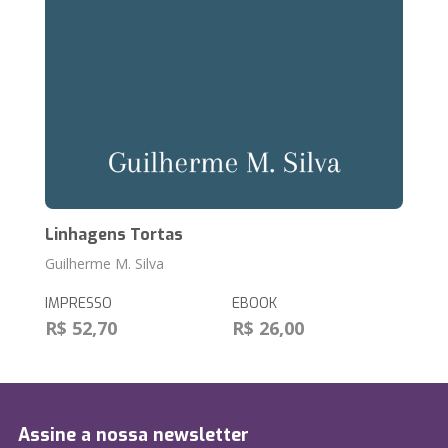
Linhagens Tortas
Guilherme M. Silva
IMPRESSO
EBOOK
R$ 52,70
R$ 26,00
Assine a nossa newsletter