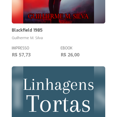
Blackfield 1985
Guilherme M. Silva
IMPRESSO
EBOOK
R$ 57,73
R$ 26,00