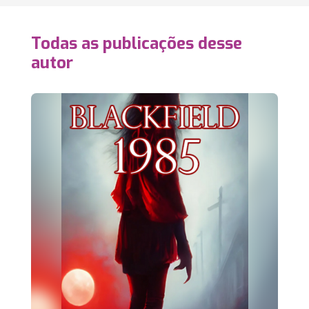
Todas as publicações desse
autor