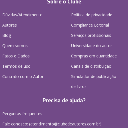
Sobre o Clube
Dúvidas/Atendimento
Política de privacidade
Autores
Compliance Editorial
Blog
Serviços profissionais
Quem somos
Universidade do autor
Fatos e Dados
Compras em quantidade
Termos de uso
Canais de distribuição
Contrato com o Autor
Simulador de publicação
de livros
Precisa de ajuda?
Perguntas frequentes
Fale conosco: (atendimento@clubedeautores.com.br)