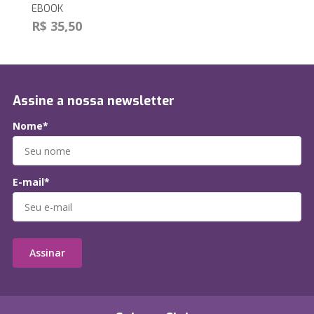
EBOOK
R$ 35,50
Assine a nossa newsletter
Nome*
E-mail*
Assinar