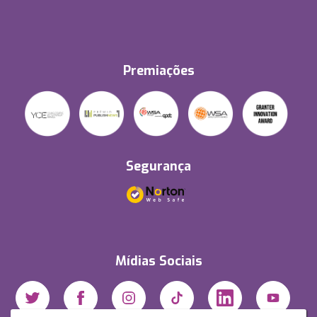
Premiações
Segurança
Mídias Sociais