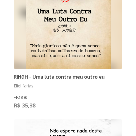
RINGH - Uma luta contra meu outro eu
Eliel farias
EBOOK
R$ 35,38