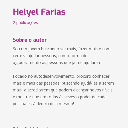
Helyel Farias
2 publicações
Sobre o autor
Sou um jovem buscando ser mais, fazer mais e com
certeza ajudar pessoas, como forma de
agradecimento as pessoas que já me ajudaram.
Focado no autodesenvolvimento, procuro conhecer
mais e mais das pessoas, buscando ajudá-las a serem
mais, a acreditarem que podem alcançar novos níveis
e mostrar que em todas às vezes o poder de cada
pessoa está dentro dela mesmo!