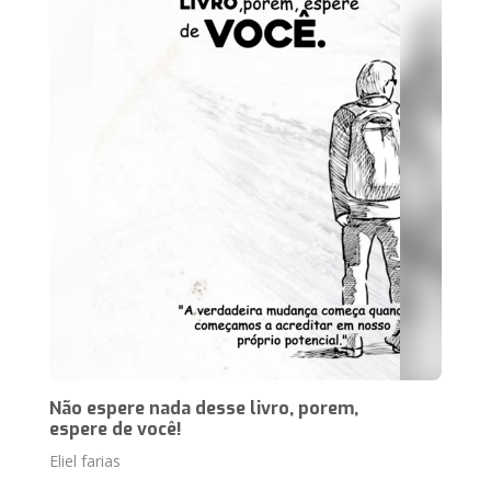
Não espere nada desse livro, porem,
espere de você!
Eliel farias