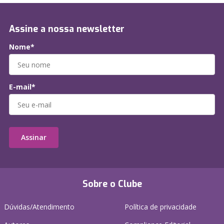
Assine a nossa newsletter
Nome*
E-mail*
Assinar
Sobre o Clube
Dúvidas/Atendimento
Política de privacidade