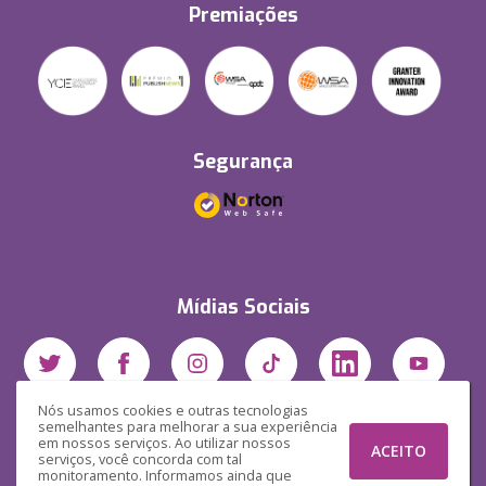
Premiações
Segurança
Mídias Sociais
Nós usamos cookies e outras tecnologias
semelhantes para melhorar a sua experiência
em nossos serviços. Ao utilizar nossos
ACEITO
serviços, você concorda com tal
monitoramento. Informamos ainda que