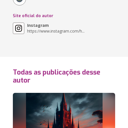
Site oficial do autor
Instagram
https://www.instagram.com/h...
Todas as publicações desse
autor