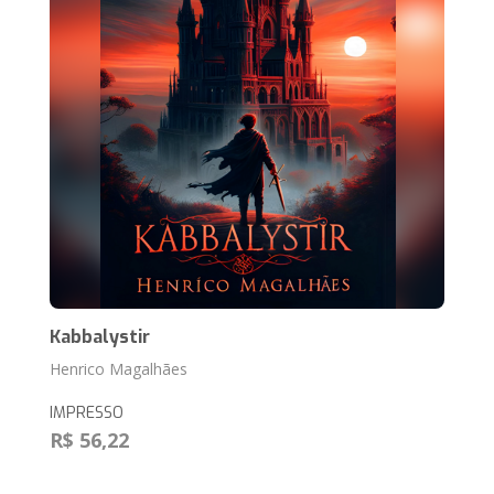
Kabbalystir
Henrico Magalhães
IMPRESSO
R$ 56,22