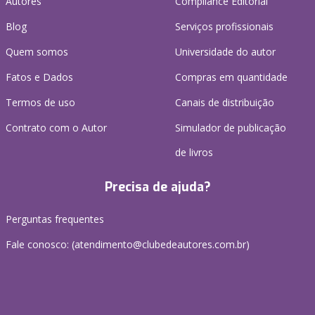
Autores
Compliance Editorial
Blog
Serviços profissionais
Quem somos
Universidade do autor
Fatos e Dados
Compras em quantidade
Termos de uso
Canais de distribuição
Contrato com o Autor
Simulador de publicação
de livros
Precisa de ajuda?
Perguntas frequentes
Fale conosco: (atendimento@clubedeautores.com.br)