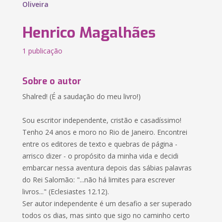
Oliveira
Henrico Magalhães
1 publicação
Sobre o autor
Shalred! (É a saudação do meu livro!)
Sou escritor independente, cristão e casadíssimo!
Tenho 24 anos e moro no Rio de Janeiro. Encontrei
entre os editores de texto e quebras de página -
arrisco dizer - o propósito da minha vida e decidi
embarcar nessa aventura depois das sábias palavras
do Rei Salomão: "...não há limites para escrever
livros..." (Eclesiastes 12.12).
Ser autor independente é um desafio a ser superado
todos os dias, mas sinto que sigo no caminho certo