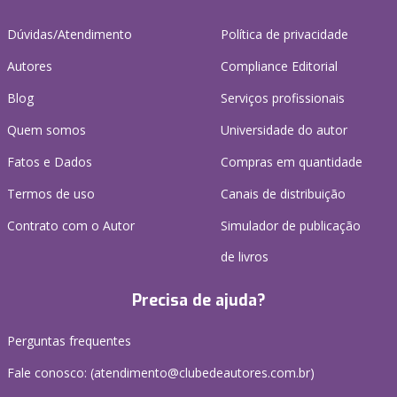
Dúvidas/Atendimento
Política de privacidade
Autores
Compliance Editorial
Blog
Serviços profissionais
Quem somos
Universidade do autor
Fatos e Dados
Compras em quantidade
Termos de uso
Canais de distribuição
Contrato com o Autor
Simulador de publicação
de livros
Precisa de ajuda?
Perguntas frequentes
Fale conosco: (atendimento@clubedeautores.com.br)