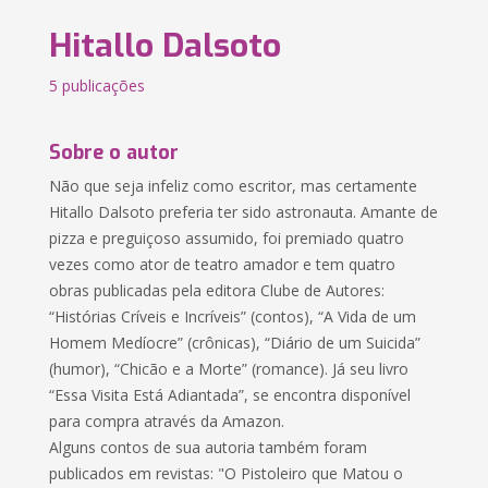
Hitallo Dalsoto
5 publicações
Sobre o autor
Não que seja infeliz como escritor, mas certamente
Hitallo Dalsoto preferia ter sido astronauta. Amante de
pizza e preguiçoso assumido, foi premiado quatro
vezes como ator de teatro amador e tem quatro
obras publicadas pela editora Clube de Autores:
“Histórias Críveis e Incríveis” (contos), “A Vida de um
Homem Medíocre” (crônicas), “Diário de um Suicida”
(humor), “Chicão e a Morte” (romance). Já seu livro
“Essa Visita Está Adiantada”, se encontra disponível
para compra através da Amazon.
Alguns contos de sua autoria também foram
publicados em revistas: "O Pistoleiro que Matou o