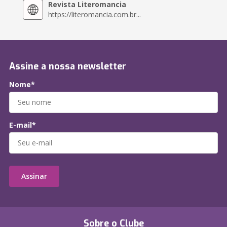
Revista Literomancia
https://literomancia.com.br...
Assine a nossa newsletter
Nome*
E-mail*
Assinar
Sobre o Clube