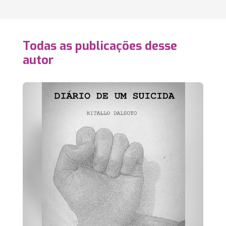
Todas as publicações desse
autor