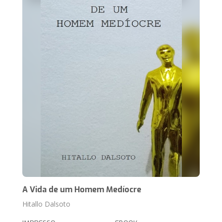
A Vida de um Homem Medíocre
Hitallo Dalsoto