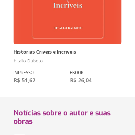
Histórias Críveis e Incríveis
Hitallo Dalsoto
IMPRESSO
EBOOK
R$ 51,62
R$ 26,04
Notícias sobre o autor e suas
obras