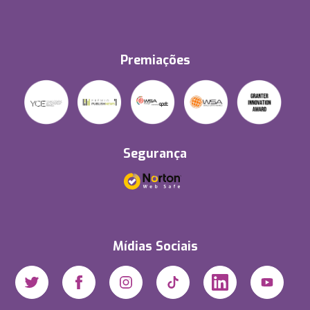
Premiações
Segurança
Mídias Sociais