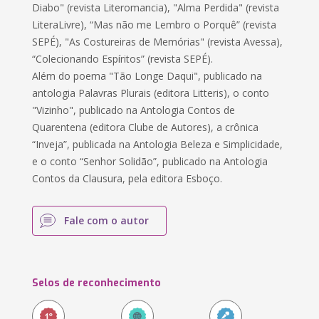
Diabo" (revista Literomancia), "Alma Perdida" (revista
LiteraLivre), “Mas não me Lembro o Porquê” (revista
SEPÉ), "As Costureiras de Memórias" (revista Avessa),
“Colecionando Espíritos” (revista SEPÉ).
Além do poema "Tão Longe Daqui", publicado na
antologia Palavras Plurais (editora Litteris), o conto
"Vizinho", publicado na Antologia Contos de
Quarentena (editora Clube de Autores), a crônica
“Inveja”, publicada na Antologia Beleza e Simplicidade,
e o conto “Senhor Solidão”, publicado na Antologia
Contos da Clausura, pela editora Esboço.
Fale com o autor
Selos de reconhecimento