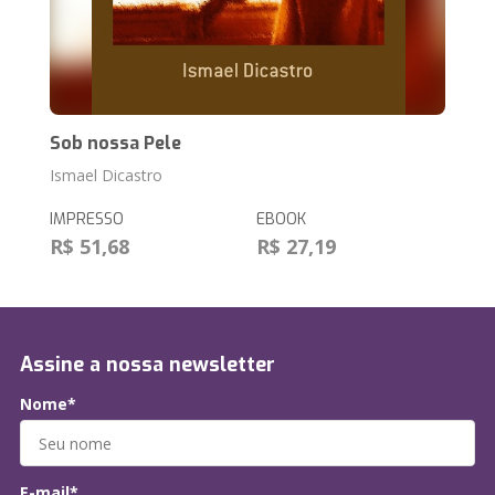
Sob nossa Pele
Ismael Dicastro
IMPRESSO
EBOOK
R$ 51,68
R$ 27,19
Assine a nossa newsletter
Nome*
E-mail*