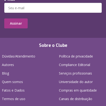
Assinar
Sobre o Clube
Dúvidas/Atendimento
Política de privacidade
Autores
Compliance Editorial
Blog
Serviços profissionais
Quem somos
Universidade do autor
Fatos e Dados
Compras em quantidade
Termos de uso
Canais de distribuição