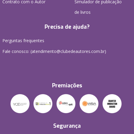
Contrato com o Autor
Simulador de publicação
de livros
Precisa de ajuda?
Perguntas frequentes
Fale conosco: (atendimento@clubedeautores.com.br)
Premiações
Segurança