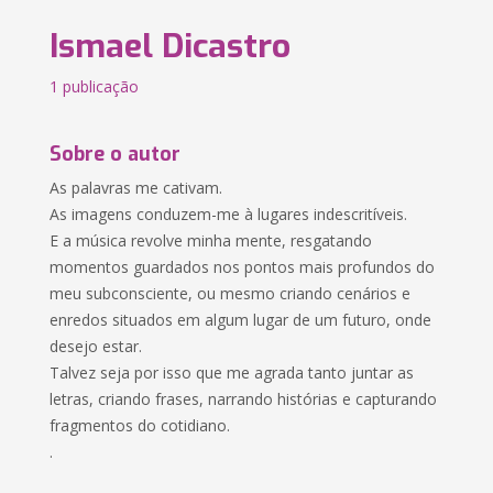
Ismael Dicastro
1 publicação
Sobre o autor
As palavras me cativam.
As imagens conduzem-me à lugares indescritíveis.
E a música revolve minha mente, resgatando
momentos guardados nos pontos mais profundos do
meu subconsciente, ou mesmo criando cenários e
enredos situados em algum lugar de um futuro, onde
desejo estar.
Talvez seja por isso que me agrada tanto juntar as
letras, criando frases, narrando histórias e capturando
fragmentos do cotidiano.
.