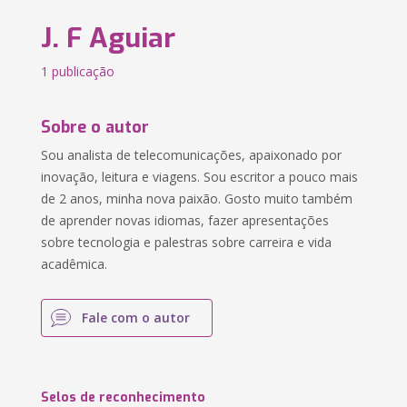
J. F Aguiar
1 publicação
Sobre o autor
Sou analista de telecomunicações, apaixonado por
inovação, leitura e viagens. Sou escritor a pouco mais
de 2 anos, minha nova paixão. Gosto muito também
de aprender novas idiomas, fazer apresentações
sobre tecnologia e palestras sobre carreira e vida
acadêmica.
Fale com o autor
Selos de reconhecimento