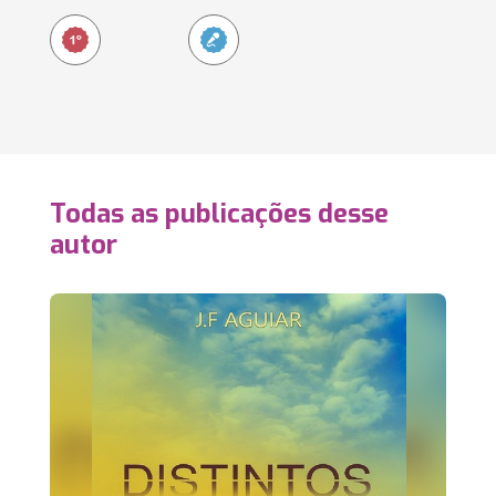
Todas as publicações desse
autor