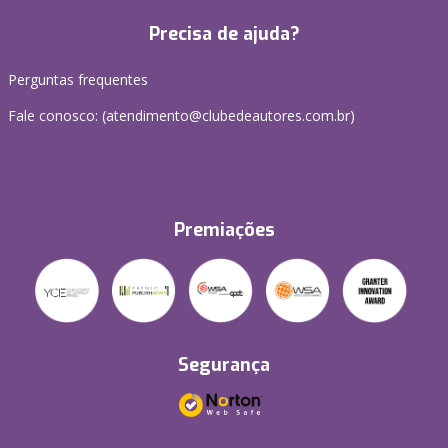
Precisa de ajuda?
Perguntas frequentes
Fale conosco: (atendimento@clubedeautores.com.br)
Premiações
Segurança