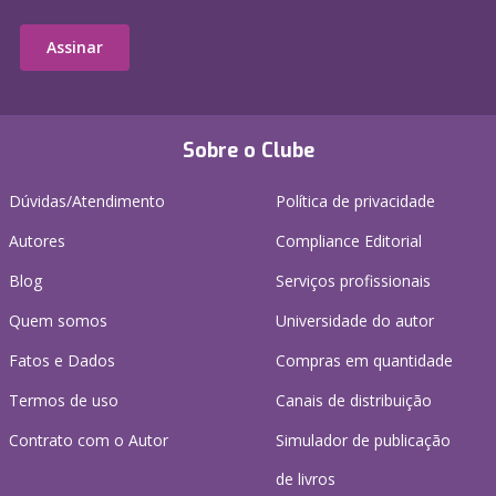
Assinar
Sobre o Clube
Dúvidas/Atendimento
Política de privacidade
Autores
Compliance Editorial
Blog
Serviços profissionais
Quem somos
Universidade do autor
Fatos e Dados
Compras em quantidade
Termos de uso
Canais de distribuição
Contrato com o Autor
Simulador de publicação
de livros