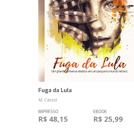
Fuga da Lula
M. Cassol
IMPRESSO
EBOOK
R$ 48,15
R$ 25,99