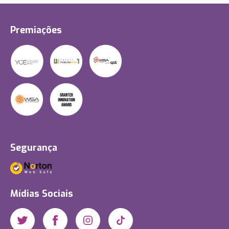
Premiações
Segurança
Mídias Sociais