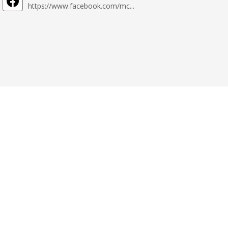
https://www.facebook.com/mc...