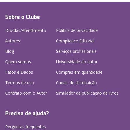
Sobre o Clube
Dúvidas/Atendimento
Política de privacidade
Autores
Compliance Editorial
Blog
Serviços profissionais
Quem somos
Universidade do autor
Fatos e Dados
Compras em quantidade
Termos de uso
Canais de distribuição
Contrato com o Autor
Simulador de publicação
de livros
Precisa de ajuda?
Perguntas frequentes