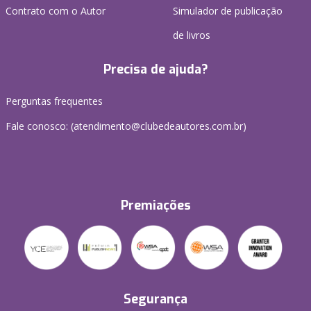
Contrato com o Autor
Simulador de publicação
de livros
Precisa de ajuda?
Perguntas frequentes
Fale conosco: (atendimento@clubedeautores.com.br)
Premiações
Segurança