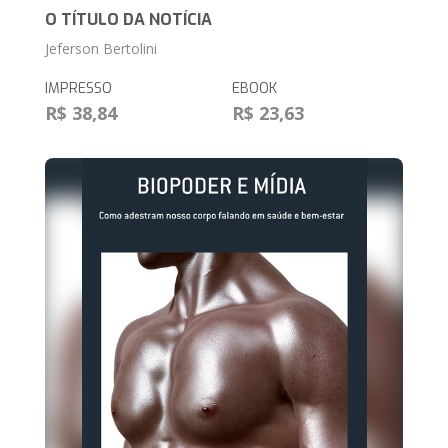
O TÍTULO DA NOTÍCIA
Jeferson Bertolini
IMPRESSO
EBOOK
R$ 38,84
R$ 23,63