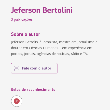
Jeferson Bertolini
3 publicações
Sobre o autor
Jeferson Bertolini é jornalista, mestre em Jornalismo e
doutor em Ciências Humanas. Tem experiência em
portais, jornais, agências de notícias, rádio e TV.
Fale com o autor
Selos de reconhecimento