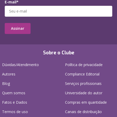
E-mail*
Assinar
Sobre o Clube
Dúvidas/Atendimento
Política de privacidade
Autores
Compliance Editorial
Blog
Serviços profissionais
Quem somos
Universidade do autor
Fatos e Dados
Compras em quantidade
Termos de uso
Canais de distribuição