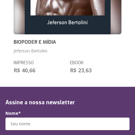
BIOPODER E MÍDIA
Jeferson Bertolini
IMPRESSO
EBOOK
R$ 40,66
R$ 23,63
Assine a nossa newsletter
Nome*