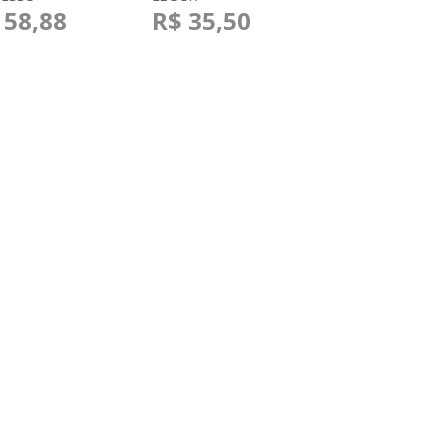
 58,88
R$ 35,50