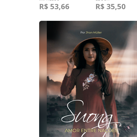
R$ 53,66
R$ 35,50