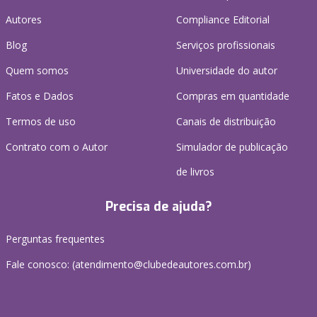
Autores
Compliance Editorial
Blog
Serviços profissionais
Quem somos
Universidade do autor
Fatos e Dados
Compras em quantidade
Termos de uso
Canais de distribuição
Contrato com o Autor
Simulador de publicação
de livros
Precisa de ajuda?
Perguntas frequentes
Fale conosco: (atendimento@clubedeautores.com.br)