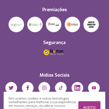
Premiações
Segurança
Mídias Sociais
Nós usamos cookies e outras tecnologias
semelhantes para melhorar a sua experiência
em nossos serviços. Ao utilizar nossos
ACEITO