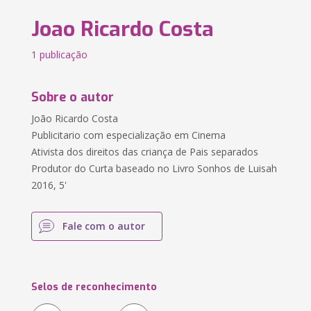
Joao Ricardo Costa
1 publicação
Sobre o autor
João Ricardo Costa
Publicitario com especialização em Cinema
Ativista dos direitos das criança de Pais separados
Produtor do Curta baseado no Livro Sonhos de Luisah
2016, 5'
Fale com o autor
Selos de reconhecimento