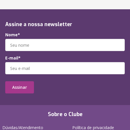
Assine a nossa newsletter
Nome*
E-mail*
Assinar
Sobre o Clube
Dúvidas/Atendimento
Política de privacidade