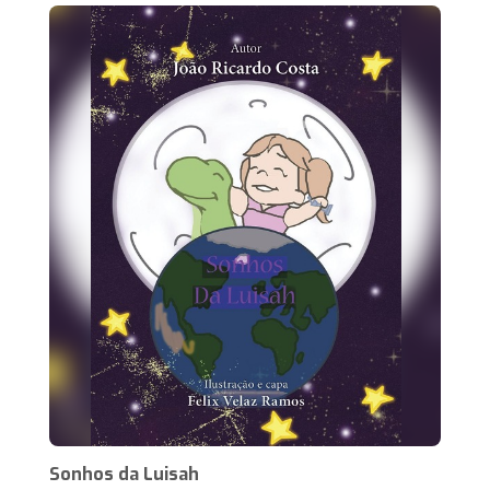
Sonhos da Luisah