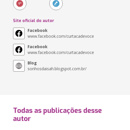
Site oficial do autor
Facebook
www.facebook.com/curtacadevoce
Facebook
www.facebook.com/curtacadevoce
Blog
sonhosdaisah.blogspot.com.br/
Todas as publicações desse
autor