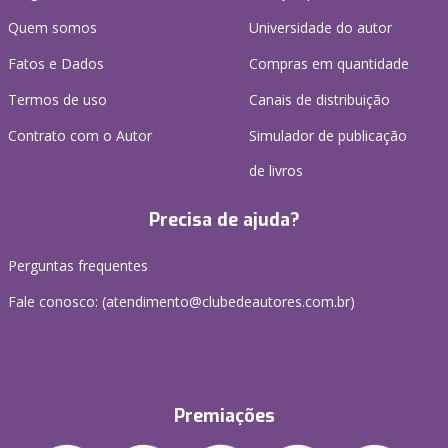
Quem somos
Universidade do autor
Fatos e Dados
Compras em quantidade
Termos de uso
Canais de distribuição
Contrato com o Autor
Simulador de publicação
de livros
Precisa de ajuda?
Perguntas frequentes
Fale conosco: (atendimento@clubedeautores.com.br)
Premiações