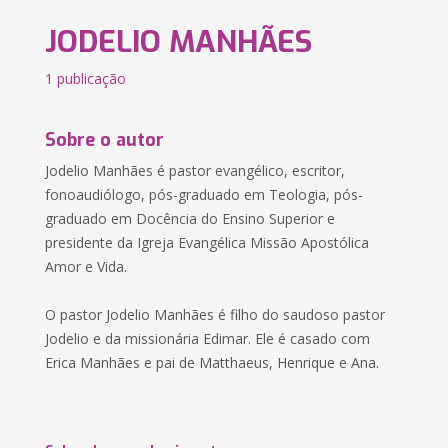
JODELIO MANHÃES
1 publicação
Sobre o autor
Jodelio Manhães é pastor evangélico, escritor,
fonoaudiólogo, pós-graduado em Teologia, pós-
graduado em Docência do Ensino Superior e
presidente da Igreja Evangélica Missão Apostólica
Amor e Vida.
O pastor Jodelio Manhães é filho do saudoso pastor
Jodelio e da missionária Edimar. Ele é casado com
Erica Manhães e pai de Matthaeus, Henrique e Ana.