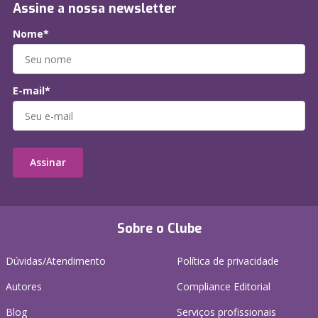
Assine a nossa newsletter
Nome*
E-mail*
Assinar
Sobre o Clube
Dúvidas/Atendimento
Política de privacidade
Autores
Compliance Editorial
Blog
Serviços profissionais