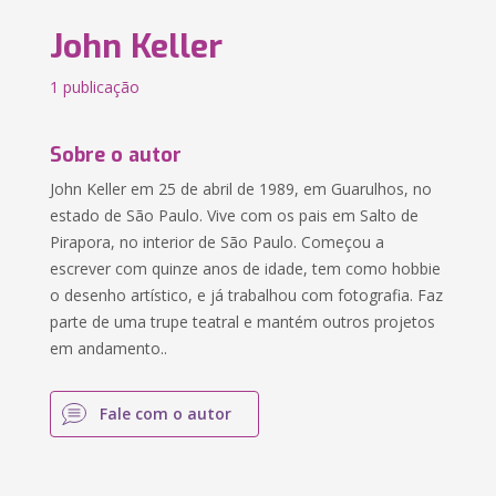
John Keller
1 publicação
Sobre o autor
John Keller em 25 de abril de 1989, em Guarulhos, no
estado de São Paulo. Vive com os pais em Salto de
Pirapora, no interior de São Paulo. Começou a
escrever com quinze anos de idade, tem como hobbie
o desenho artístico, e já trabalhou com fotografia. Faz
parte de uma trupe teatral e mantém outros projetos
em andamento..
Fale com o autor