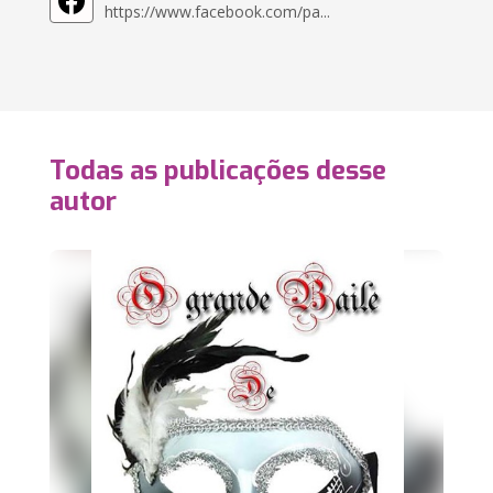
https://www.facebook.com/pa...
Todas as publicações desse
autor