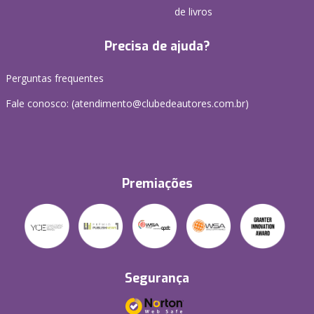
de livros
Precisa de ajuda?
Perguntas frequentes
Fale conosco: (atendimento@clubedeautores.com.br)
Premiações
Segurança