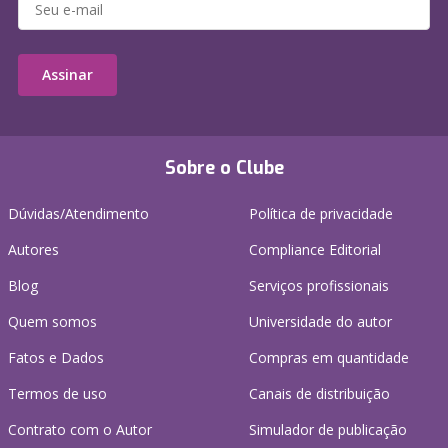
Assinar
Sobre o Clube
Dúvidas/Atendimento
Política de privacidade
Autores
Compliance Editorial
Blog
Serviços profissionais
Quem somos
Universidade do autor
Fatos e Dados
Compras em quantidade
Termos de uso
Canais de distribuição
Contrato com o Autor
Simulador de publicação