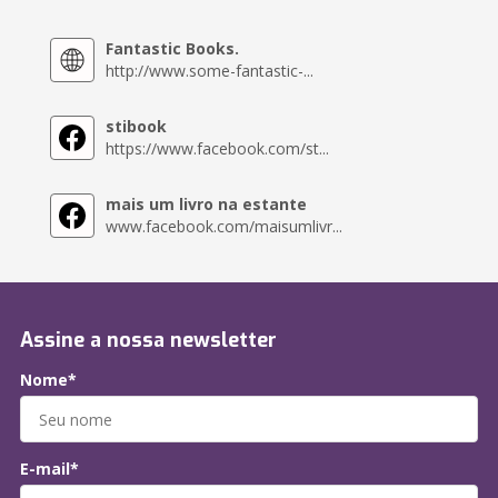
Fantastic Books.
http://www.some-fantastic-...
stibook
https://www.facebook.com/st...
mais um livro na estante
www.facebook.com/maisumlivr...
Assine a nossa newsletter
Nome*
E-mail*