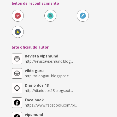
Selos de reconhecimento
Site oficial do autor
Revista vipsmund
http://revistavipsmund.blog...
vildo guru
http://vildoguru.blogspot.c...
Diario dos 13
http://diariodos13.blogspot...
face book
https://www.facebook.com/pr...
vipsmund