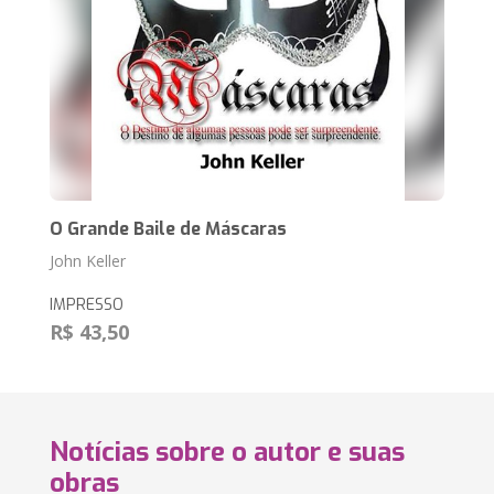
O Grande Baile de Máscaras
John Keller
IMPRESSO
R$ 43,50
Notícias sobre o autor e suas
obras