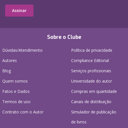
Assinar
Sobre o Clube
Dúvidas/Atendimento
Política de privacidade
Autores
Compliance Editorial
Blog
Serviços profissionais
Quem somos
Universidade do autor
Fatos e Dados
Compras em quantidade
Termos de uso
Canais de distribuição
Contrato com o Autor
Simulador de publicação
de livros