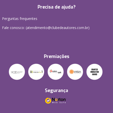
Precisa de ajuda?
Perguntas frequentes
Fale conosco: (atendimento@clubedeautores.com.br)
Premiações
Segurança