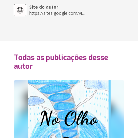
Site do autor
https://sites.google.com/vi...
Todas as publicações desse
autor