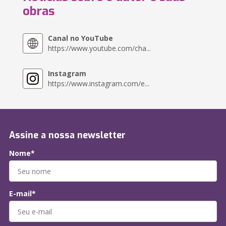
obras
Canal no YouTube
https://www.youtube.com/cha...
Instagram
https://www.instagram.com/e...
Assine a nossa newsletter
Nome*
E-mail*