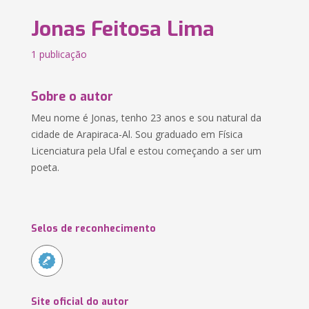
Jonas Feitosa Lima
1 publicação
Sobre o autor
Meu nome é Jonas, tenho 23 anos e sou natural da
cidade de Arapiraca-Al. Sou graduado em Física
Licenciatura pela Ufal e estou começando a ser um
poeta.
Selos de reconhecimento
Site oficial do autor