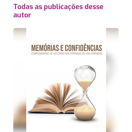
Todas as publicações desse
autor