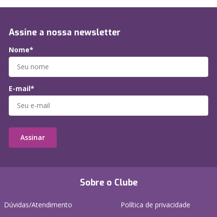
Assine a nossa newsletter
Nome*
E-mail*
Assinar
Sobre o Clube
Dúvidas/Atendimento
Política de privacidade