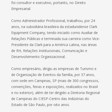
foi consultor e executivo, portanto, no Direito
Empresarial.
Como Administrador Profissional, trabalhou, por 24
anos, na subsidiária brasileira da estadunidense Clark
Equipment Company, tendo iniciado como Auxiliar de
Relações Públicas e terminada sua carreira como Vice-
Presidente da Clark para a América Latina, nas áreas
de RH, Relações Institucionais, Comunicação e
Desenvolvimento Organizacional.
Como empresário, dirigiu as empresas de Turismo e
de Organização de Eventos da família, por 37 anos,
com sede em Campinas, SP (mais de 300 congressos,
convenções, feiras e exposições, realizados no Brasil
e no exterior), além de ter dirigido a Diretoria Regional
de Campinas do CIESP-Centro das Indústrias do
Estado de São Paulo, por oito anos.