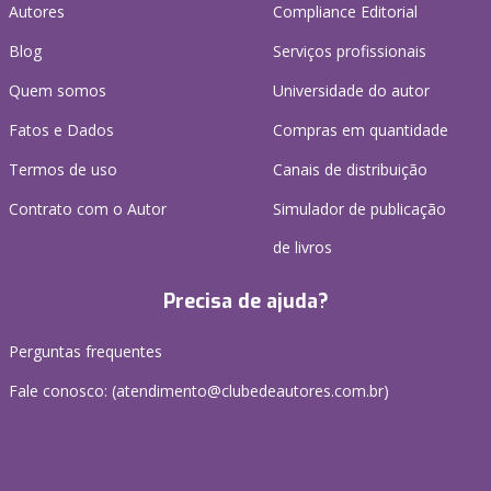
Autores
Compliance Editorial
Blog
Serviços profissionais
Quem somos
Universidade do autor
Fatos e Dados
Compras em quantidade
Termos de uso
Canais de distribuição
Contrato com o Autor
Simulador de publicação
de livros
Precisa de ajuda?
Perguntas frequentes
Fale conosco: (atendimento@clubedeautores.com.br)