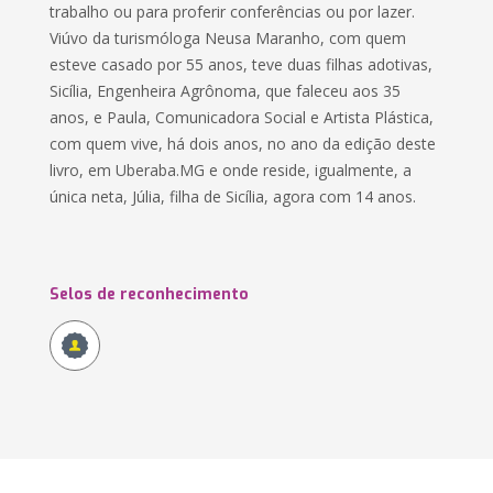
trabalho ou para proferir conferências ou por lazer.
Viúvo da turismóloga Neusa Maranho, com quem
esteve casado por 55 anos, teve duas filhas adotivas,
Sicília, Engenheira Agrônoma, que faleceu aos 35
anos, e Paula, Comunicadora Social e Artista Plástica,
com quem vive, há dois anos, no ano da edição deste
livro, em Uberaba.MG e onde reside, igualmente, a
única neta, Júlia, filha de Sicília, agora com 14 anos.
Selos de reconhecimento