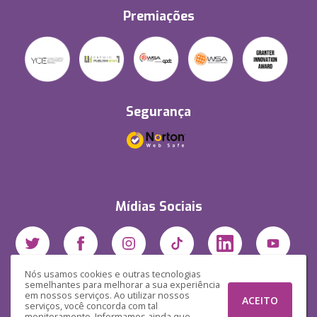
Premiações
Segurança
Mídias Sociais
Nós usamos cookies e outras tecnologias
semelhantes para melhorar a sua experiência
em nossos serviços. Ao utilizar nossos
ACEITO
serviços, você concorda com tal
monitoramento. Informamos ainda que