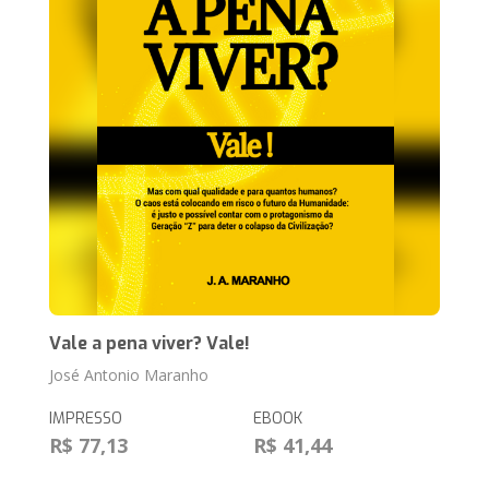
Vale a pena viver? Vale!
José Antonio Maranho
IMPRESSO
EBOOK
R$ 77,13
R$ 41,44