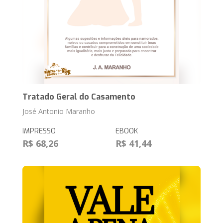
Tratado Geral do Casamento
José Antonio Maranho
IMPRESSO
EBOOK
R$ 68,26
R$ 41,44