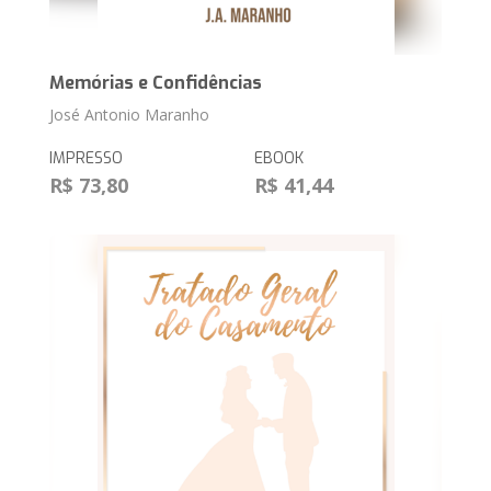
Memórias e Confidências
José Antonio Maranho
IMPRESSO
EBOOK
R$ 73,80
R$ 41,44