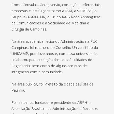
Como Consultor Geral, serviu, com ações referenciais,
empresas e instituições como a IBM, a SIEMENS, o
Grupo BRASMOTOR, o Grupo RAC- Rede Anhanguera
de Comunicações e a Sociedade de Medicina e
Cirurgia de Campinas.
Na área acadêmica, lecionou Administração na PUC
Campinas, foi membro do Conselho Universitário da
UNICAMP, por doze anos e, com essa universidade,
colaborou para a criação das suas faculdades de
Engenharia, bem como de alguns projetos de
integração com a comunidade.
Na área pública, foi Prefeito da cidade paulista de
Paulínia.
Foi, ainda, co-fundador e presidente da ABRH –
Associação Brasileira de Administração de Recursos