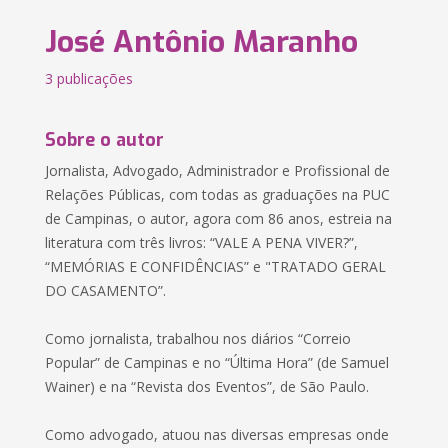
José Antônio Maranho
3 publicações
Sobre o autor
Jornalista, Advogado, Administrador e Profissional de
Relações Públicas, com todas as graduações na PUC
de Campinas, o autor, agora com 86 anos, estreia na
literatura com três livros: “VALE A PENA VIVER?”,
“MEMÓRIAS E CONFIDÊNCIAS” e "TRATADO GERAL
DO CASAMENTO”.
Como jornalista, trabalhou nos diários “Correio
Popular” de Campinas e no “Última Hora” (de Samuel
Wainer) e na “Revista dos Eventos”, de São Paulo.
Como advogado, atuou nas diversas empresas onde