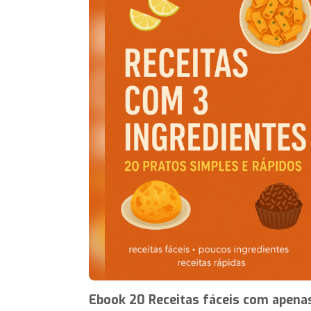
Ebook 20 Receitas fáceis com apena