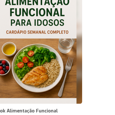
ok Alimentação Funcional