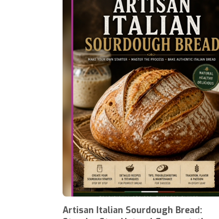
Artisan Italian Sourdough Bread: