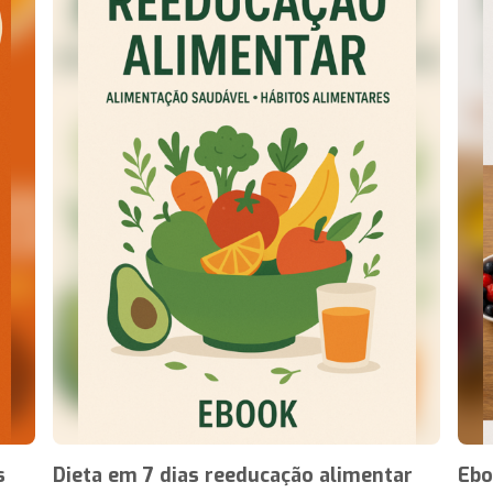
s
Dieta em 7 dias reeducação alimentar
Ebo