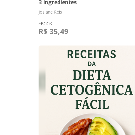
3 ingredientes
Josiane Reis
EBOOK
R$ 35,49