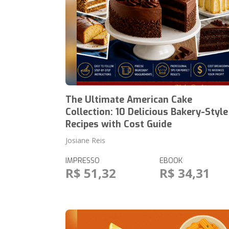
The Ultimate American Cake
Collection: 10 Delicious Bakery-Style
Recipes with Cost Guide
Josiane Reis
IMPRESSO
EBOOK
R$ 51,32
R$ 34,31