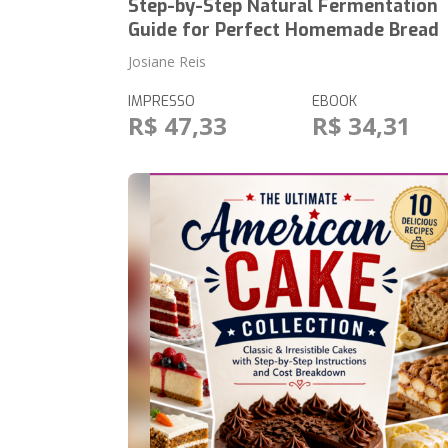
Step-by-Step Natural Fermentation
Guide for Perfect Homemade Bread
Josiane Reis
IMPRESSO
EBOOK
R$ 47,33
R$ 34,31