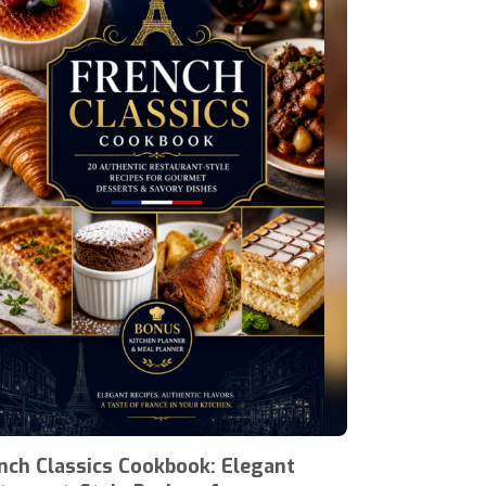
nch Classics Cookbook: Elegant