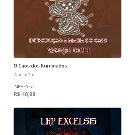
O Caos dos Iluminados
Wanju Duli
IMPRESSO
R$ 40,98