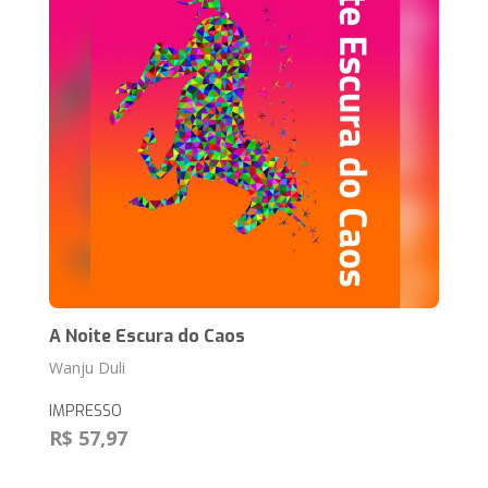
A Noite Escura do Caos
Wanju Duli
IMPRESSO
R$ 57,97