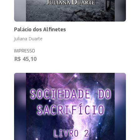
Palácio dos Alfinetes
Juliana Duarte
IMPRESSO
R$ 45,10