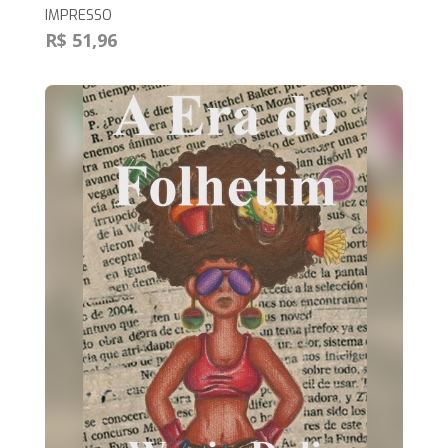
IMPRESSO
R$ 51,96