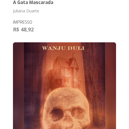
A Gata Mascarada
Juliana Duarte
IMPRESSO
R$ 48,92