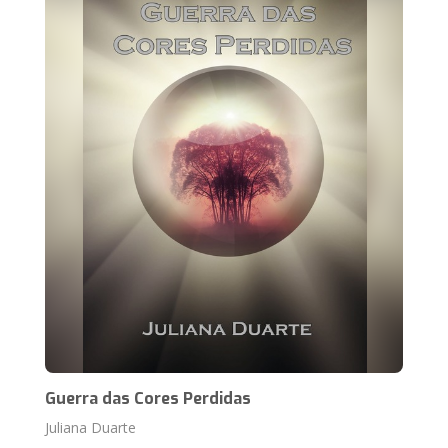
Guerra das Cores Perdidas
Juliana Duarte