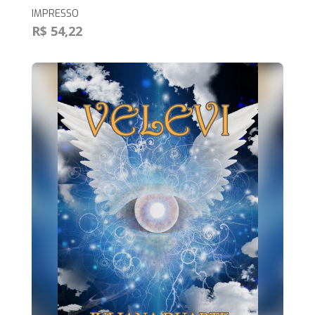
IMPRESSO
R$ 54,22