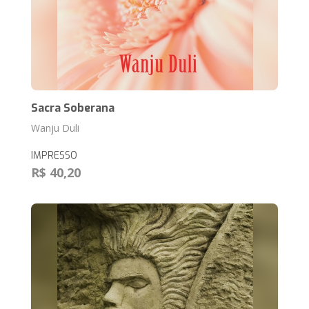
Sacra Soberana
Wanju Duli
IMPRESSO
R$ 40,20