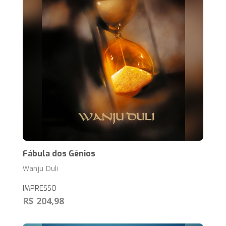
Fábula dos Gênios
Wanju Duli
IMPRESSO
R$ 204,98