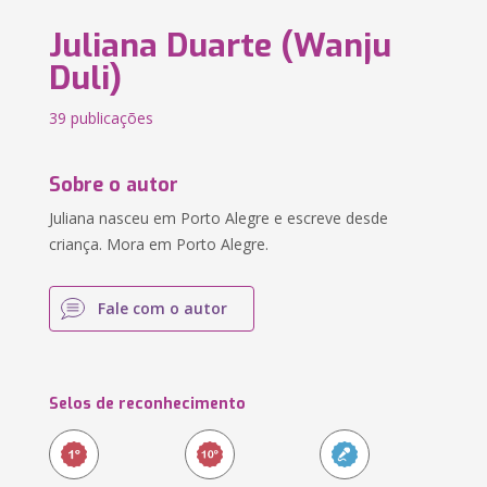
Juliana Duarte (Wanju
Duli)
39 publicações
Sobre o autor
Juliana nasceu em Porto Alegre e escreve desde
criança. Mora em Porto Alegre.
Fale com o autor
Selos de reconhecimento