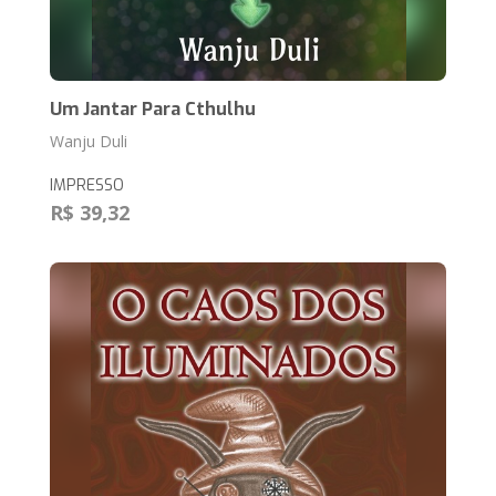
Um Jantar Para Cthulhu
Wanju Duli
IMPRESSO
R$ 39,32