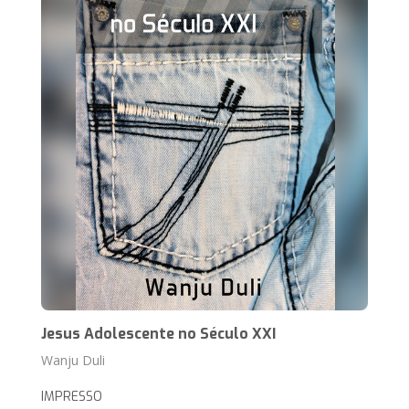
Jesus Adolescente no Século XXI
Wanju Duli
IMPRESSO