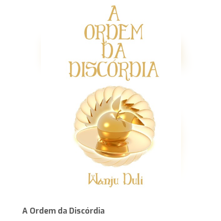
A Ordem da Discórdia