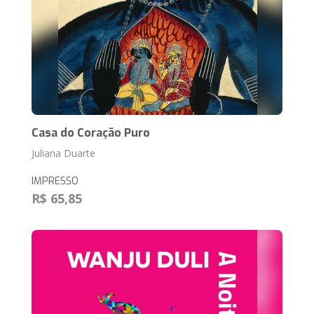
Casa do Coração Puro
Juliana Duarte
IMPRESSO
R$ 65,85