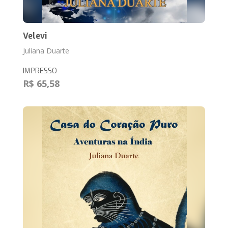
Velevi
Juliana Duarte
IMPRESSO
R$ 65,58