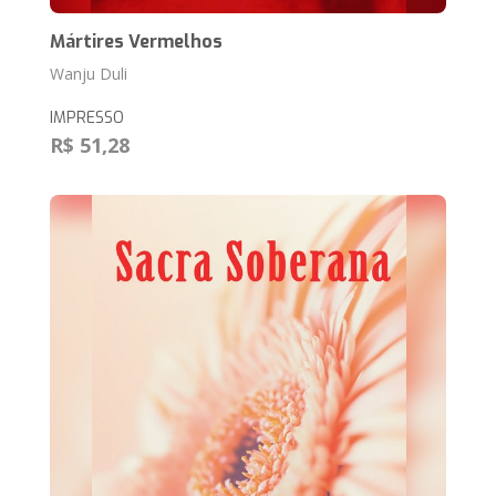
Mártires Vermelhos
Wanju Duli
IMPRESSO
R$ 51,28