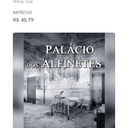
Wanju Duli
IMPRESSO
R$ 40,79