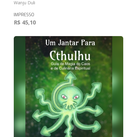
Wanju Duli
IMPRESSO
R$ 45,10