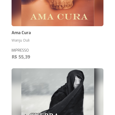
Ama Cura
Wanju Duli
IMPRESSO
R$ 55,39