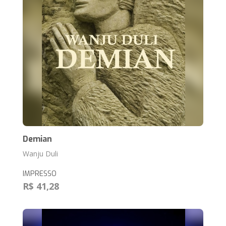
Demian
Wanju Duli
IMPRESSO
R$ 41,28