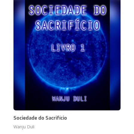
Sociedade do Sacrifício
Wanju Duli