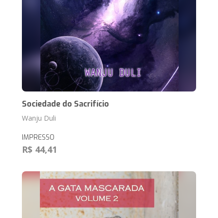
Sociedade do Sacrifício
Wanju Duli
IMPRESSO
R$ 44,41