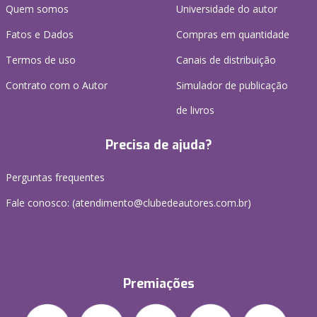
Quem somos
Universidade do autor
Fatos e Dados
Compras em quantidade
Termos de uso
Canais de distribuição
Contrato com o Autor
Simulador de publicação
de livros
Precisa de ajuda?
Perguntas frequentes
Fale conosco: (atendimento@clubedeautores.com.br)
Premiações