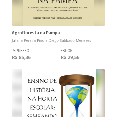
Agrofloresta na Pampa
Juliana Pereira Pino e Diego Sabbado Menezes
IMPRESSO
EBOOK
R$ 85,36
R$ 29,56