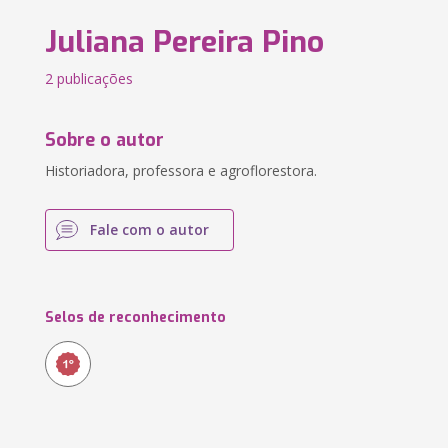
Juliana Pereira Pino
2 publicações
Sobre o autor
Historiadora, professora e agroflorestora.
Fale com o autor
Selos de reconhecimento