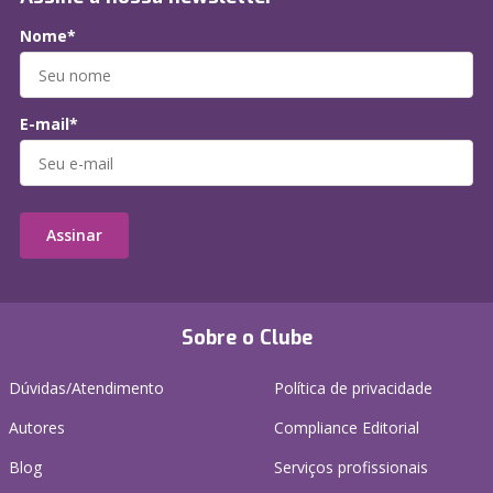
Nome*
E-mail*
Assinar
Sobre o Clube
Dúvidas/Atendimento
Política de privacidade
Autores
Compliance Editorial
Blog
Serviços profissionais