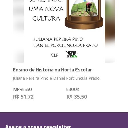
Ensino de História na Horta Escolar
Juliana Pereira Pino e Daniel Porciuncula Prado
IMPRESSO
EBOOK
R$ 51,72
R$ 35,50
Assine a nossa newsletter