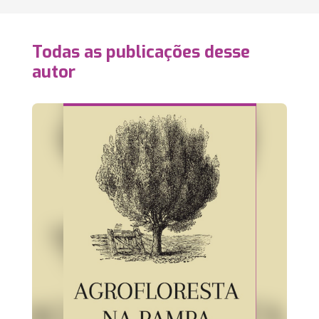
Todas as publicações desse
autor