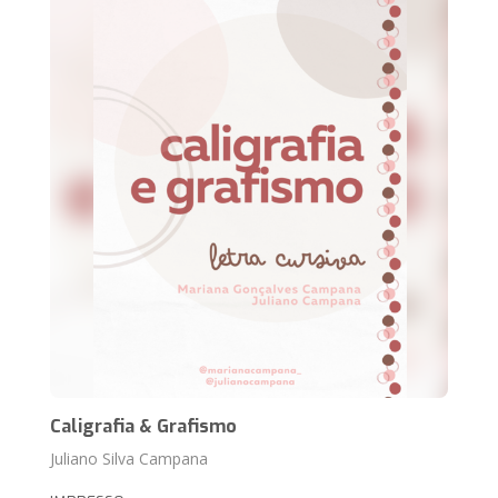
Caligrafia & Grafismo
Juliano Silva Campana