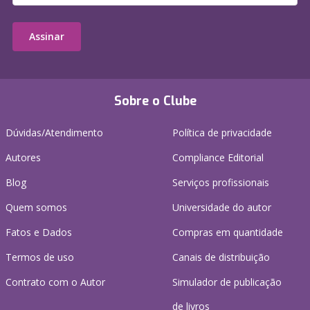
Assinar
Sobre o Clube
Dúvidas/Atendimento
Política de privacidade
Autores
Compliance Editorial
Blog
Serviços profissionais
Quem somos
Universidade do autor
Fatos e Dados
Compras em quantidade
Termos de uso
Canais de distribuição
Contrato com o Autor
Simulador de publicação
de livros