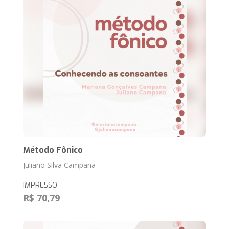
Método Fônico
Juliano Silva Campana
IMPRESSO
R$ 70,79