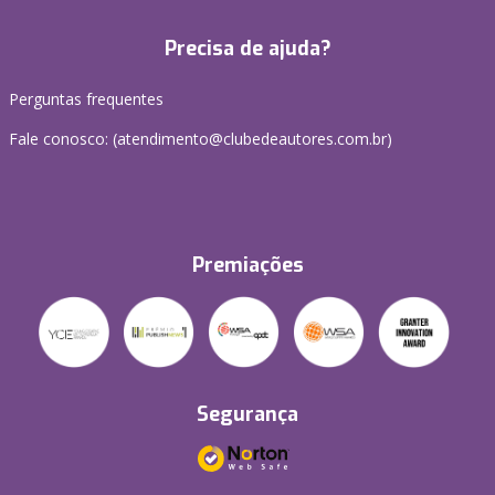
Precisa de ajuda?
Perguntas frequentes
Fale conosco: (atendimento@clubedeautores.com.br)
Premiações
Segurança