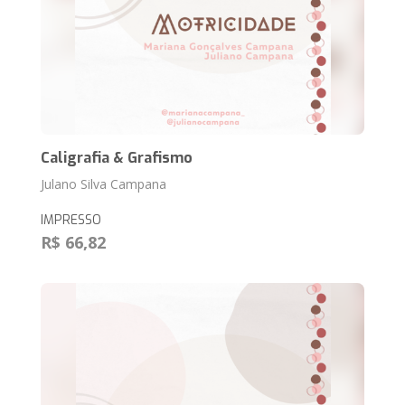
Caligrafia & Grafismo
Julano Silva Campana
IMPRESSO
R$ 66,82