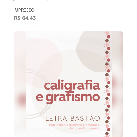
IMPRESSO
R$ 64,43