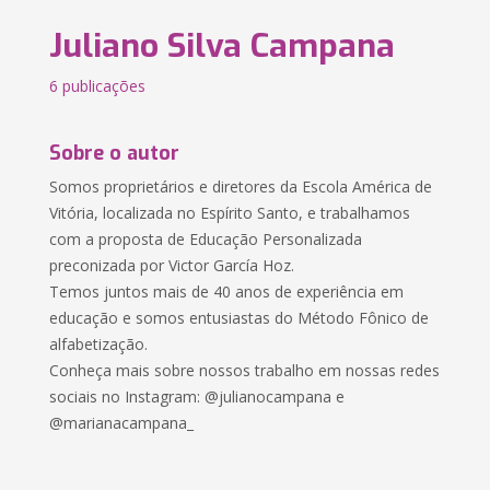
Juliano Silva Campana
6 publicações
Sobre o autor
Somos proprietários e diretores da Escola América de
Vitória, localizada no Espírito Santo, e trabalhamos
com a proposta de Educação Personalizada
preconizada por Victor García Hoz.
Temos juntos mais de 40 anos de experiência em
educação e somos entusiastas do Método Fônico de
alfabetização.
Conheça mais sobre nossos trabalho em nossas redes
sociais no Instagram: @julianocampana e
@marianacampana_