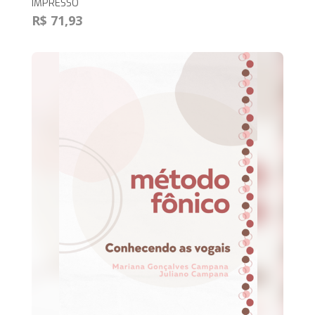
IMPRESSO
R$ 71,93