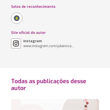
Selos de reconhecimento
Site oficial do autor
Instagram
www.instagram.com/julianoca...
Todas as publicações desse
autor