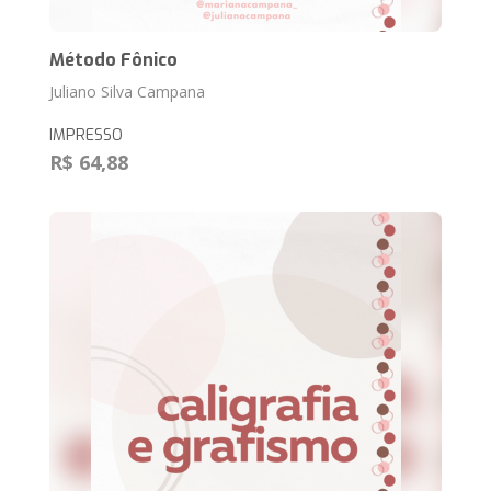
Método Fônico
Juliano Silva Campana
IMPRESSO
R$ 64,88