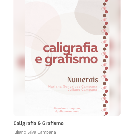
Caligrafia & Grafismo
Juliano Silva Campana