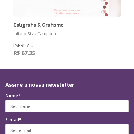
Caligrafia & Grafismo
Juliano Silva Campana
IMPRESSO
R$ 67,35
Assine a nossa newsletter
Nome*
E-mail*