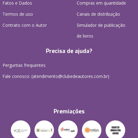
Fatos e Dados
Compras em quantidade
Termos de uso
Canais de distribuição
Contrato com o Autor
Simulador de publicação
de livros
Precisa de ajuda?
Perguntas frequentes
Fale conosco: (atendimento@clubedeautores.com.br)
Premiações