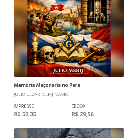
Memória Maçonaria no Pará
JULIO CEZAR MERIJ MARIO
IMPRESSO
EBOOK
R$ 52,35
R$ 29,56