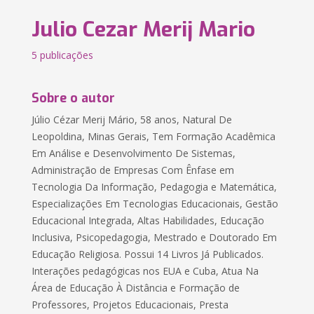
Julio Cezar Merij Mario
5 publicações
Sobre o autor
Júlio Cézar Merij Mário, 58 anos, Natural De
Leopoldina, Minas Gerais, Tem Formação Acadêmica
Em Análise e Desenvolvimento De Sistemas,
Administração de Empresas Com Ênfase em
Tecnologia Da Informação, Pedagogia e Matemática,
Especializações Em Tecnologias Educacionais, Gestão
Educacional Integrada, Altas Habilidades, Educação
Inclusiva, Psicopedagogia, Mestrado e Doutorado Em
Educação Religiosa. Possui 14 Livros Já Publicados.
Interações pedagógicas nos EUA e Cuba, Atua Na
Área de Educação À Distância e Formação de
Professores, Projetos Educacionais, Presta