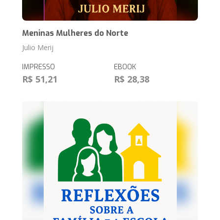
Meninas Mulheres do Norte
Julio Merij
IMPRESSO
EBOOK
R$ 51,21
R$ 28,38