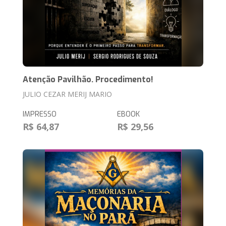
Atenção Pavilhão. Procedimento!
JULIO CEZAR MERIJ MARIO
IMPRESSO
EBOOK
R$ 64,87
R$ 29,56