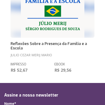
Reflexões Sobre a Presença da Familia e a
Escola
JULIO CEZAR MERIJ MARIO
IMPRESSO
EBOOK
R$ 52,67
R$ 29,56
Assine a nossa newsletter
Nome*