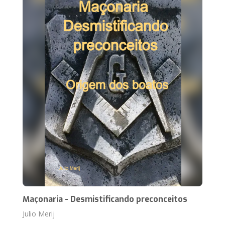
Maçonaria - Desmistificando preconceitos
Julio Merij