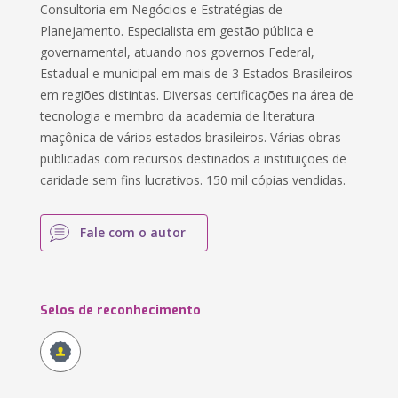
Consultoria em Negócios e Estratégias de
Planejamento. Especialista em gestão pública e
governamental, atuando nos governos Federal,
Estadual e municipal em mais de 3 Estados Brasileiros
em regiões distintas. Diversas certificações na área de
tecnologia e membro da academia de literatura
maçônica de vários estados brasileiros. Várias obras
publicadas com recursos destinados a instituições de
caridade sem fins lucrativos. 150 mil cópias vendidas.
Fale com o autor
Selos de reconhecimento