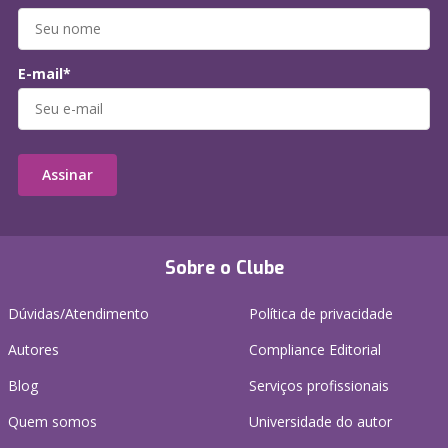
E-mail*
Assinar
Sobre o Clube
Dúvidas/Atendimento
Política de privacidade
Autores
Compliance Editorial
Blog
Serviços profissionais
Quem somos
Universidade do autor