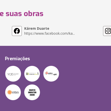
 e suas obras
Kárem Duarte
https://www.facebook.com/ka...
Premiações