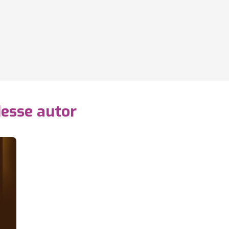
desse autor