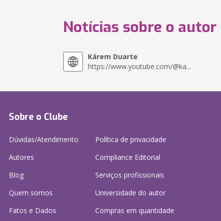
Notícias sobre o autor
Kárem Duarte
https://www.youtube.com/@ka...
Sobre o Clube
Dúvidas/Atendimento
Política de privacidade
Autores
Compliance Editorial
Blog
Serviços profissionais
Quem somos
Universidade do autor
Fatos e Dados
Compras em quantidade