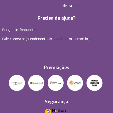
de livros
Precisa de ajuda?
Perguntas frequentes
Fale conosco: (atendimento@clubedeautores.com.br)
Premiações
Segurança