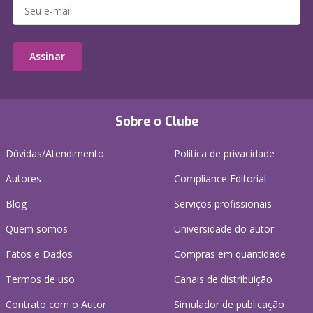
Assinar
Sobre o Clube
Dúvidas/Atendimento
Política de privacidade
Autores
Compliance Editorial
Blog
Serviços profissionais
Quem somos
Universidade do autor
Fatos e Dados
Compras em quantidade
Termos de uso
Canais de distribuição
Contrato com o Autor
Simulador de publicação