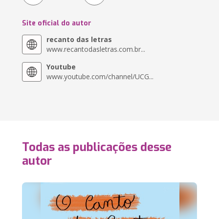
Site oficial do autor
recanto das letras
www.recantodasletras.com.br...
Youtube
www.youtube.com/channel/UCG...
Todas as publicações desse
autor