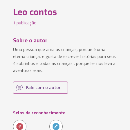
Leo contos
1 publicação
Sobre o autor
Uma pessoa que ama as crianças, porque é uma
eterna criança, e gosta de escrever histórias para seus
4 sobrinhos e todas as crianças , porque ler nos leva a
aventuras reais.
Fale com o autor
Selos de reconhecimento