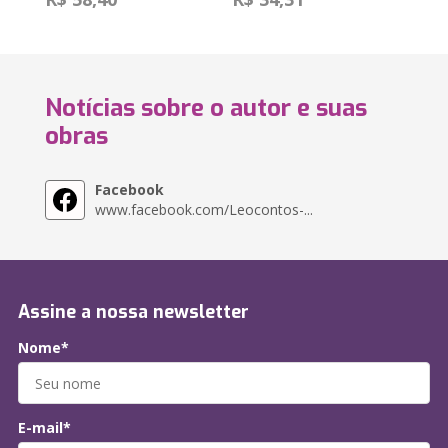
Notícias sobre o autor e suas
obras
Facebook
www.facebook.com/Leocontos-...
Assine a nossa newsletter
Nome*
E-mail*