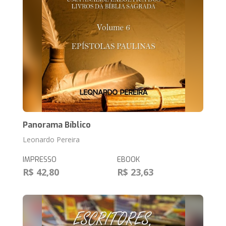
Panorama Bíblico
Leonardo Pereira
IMPRESSO
EBOOK
R$ 42,80
R$ 23,63