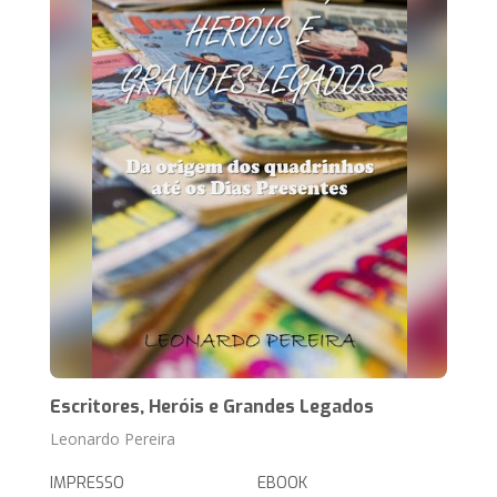
Escritores, Heróis e Grandes Legados
Leonardo Pereira
IMPRESSO
EBOOK