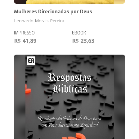
Mulheres Direcionadas por Deus
Leonardo Morais Pereira
IMPRESSO
EBOOK
R$ 41,89
R$ 23,63