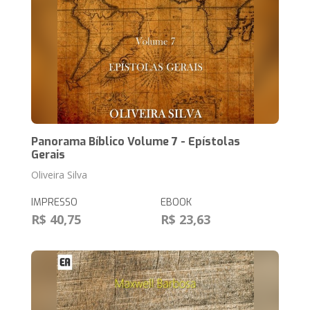
Panorama Bíblico Volume 7 - Epístolas
Gerais
Oliveira Silva
IMPRESSO
EBOOK
R$ 40,75
R$ 23,63