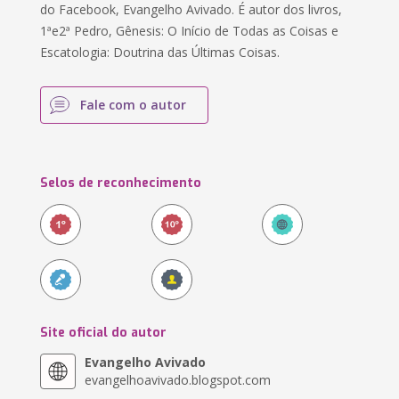
do Facebook, Evangelho Avivado. É autor dos livros,
1ªe2ª Pedro, Gênesis: O Início de Todas as Coisas e
Escatologia: Doutrina das Últimas Coisas.
Fale com o autor
Selos de reconhecimento
Site oficial do autor
Evangelho Avivado
evangelhoavivado.blogspot.com