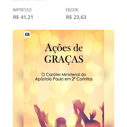
IMPRESSO
EBOOK
R$ 41,21
R$ 23,63