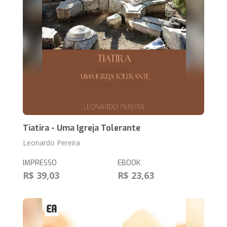
Tiatira - Uma Igreja Tolerante
Leonardo Pereira
IMPRESSO
EBOOK
R$ 39,03
R$ 23,63