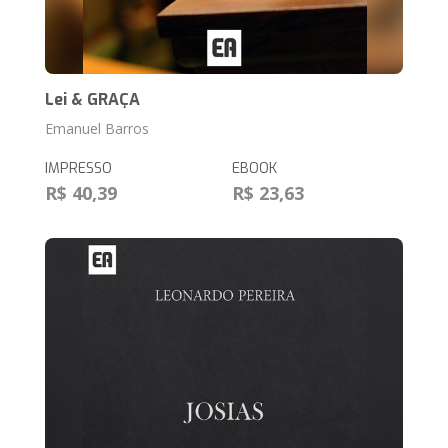
Lei & GRAÇA
Emanuel Barros
IMPRESSO
EBOOK
R$ 40,39
R$ 23,63