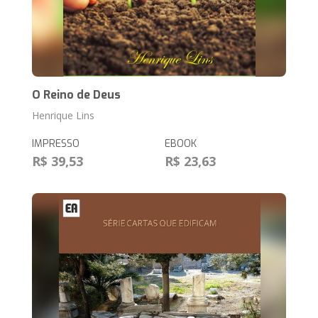
O Reino de Deus
Henrique Lins
IMPRESSO
EBOOK
R$ 39,53
R$ 23,63