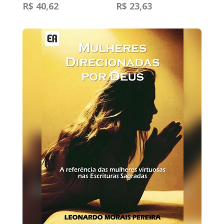
R$ 40,62
R$ 23,63