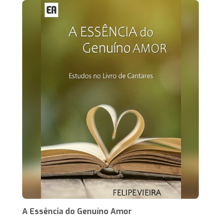
A Essência do Genuíno Amor