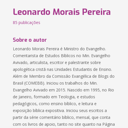
Leonardo Morais Pereira
85 publicações
Sobre o autor
Leonardo Morais Pereira é Ministro do Evangelho.
Comentarista de Estudos Bíblicos no Min. Evangelho
Avivado, articulista, escritor e palestrante sobre
apologética cristã nas Unidades Estudantis de Ensino.
Além de Membro da Comissão Evangélica de Blogs do
Brasil (COMEBB). Iniciou os trabalhos do Min.
Evangelho Avivado em 2015. Nascido em 1995, no Rio
de Janeiro, formado em Teologia, e estudos
pedagógicos, como ensino bíblico, e leitura e
exposição bíblica expositiva. Iniciou seus escritos a
partir da série comentário bíblico, mensal, que conta
com os livros de apoio, tanto no site quanto na Página