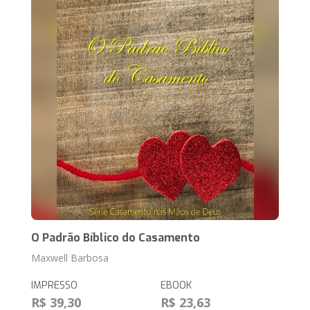
O Padrão Bíblico do Casamento
Maxwell Barbosa
IMPRESSO
EBOOK
R$ 39,30
R$ 23,63