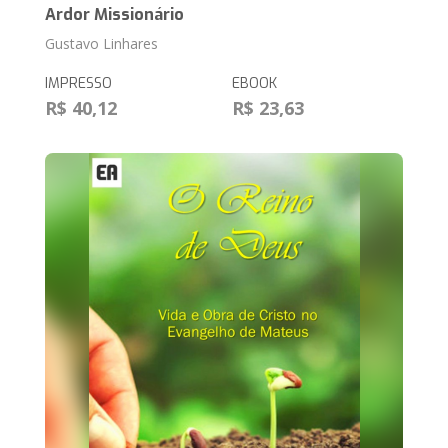
Ardor Missionário
Gustavo Linhares
IMPRESSO
EBOOK
R$ 40,12
R$ 23,63