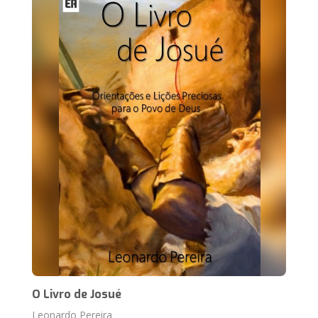
O Livro de Josué
Leonardo Pereira