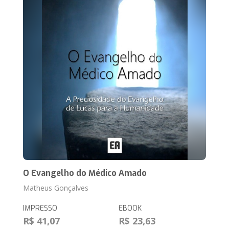
O Evangelho do Médico Amado
Matheus Gonçalves
IMPRESSO
EBOOK
R$ 41,07
R$ 23,63