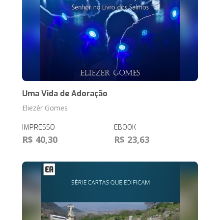
Uma Vida de Adoração
Eliezér Gomes
IMPRESSO
EBOOK
R$ 40,30
R$ 23,63