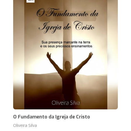
O Fundamento da Igreja de Cristo
Oliveira Silva