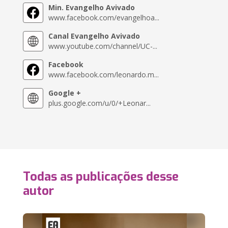
Min. Evangelho Avivado
www.facebook.com/evangelhoa...
Canal Evangelho Avivado
www.youtube.com/channel/UC-...
Facebook
www.facebook.com/leonardo.m...
Google +
plus.google.com/u/0/+Leonar...
Todas as publicações desse
autor