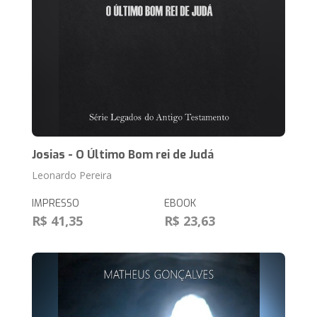
Josias - O Último Bom rei de Judá
Leonardo Pereira
IMPRESSO
EBOOK
R$ 41,35
R$ 23,63