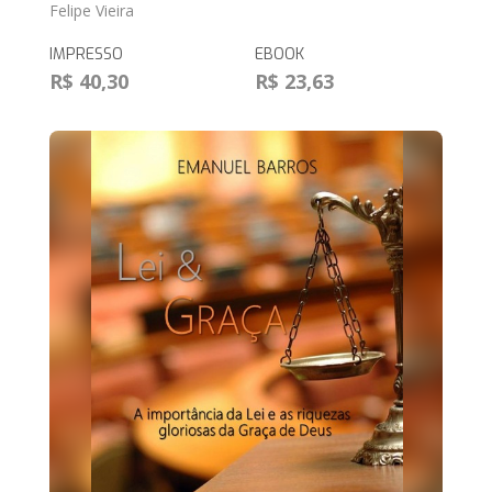
Felipe Vieira
IMPRESSO
EBOOK
R$ 40,30
R$ 23,63