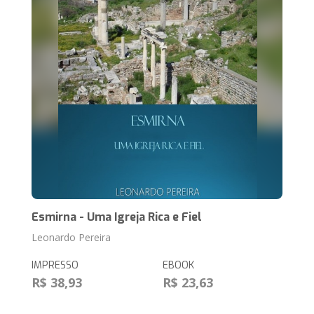
Esmirna - Uma Igreja Rica e Fiel
Leonardo Pereira
IMPRESSO
EBOOK
R$ 38,93
R$ 23,63