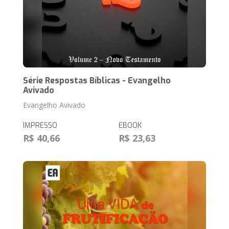
Série Respostas Bíblicas - Evangelho
Avivado
Evangelho Avivado
IMPRESSO
EBOOK
R$ 40,66
R$ 23,63