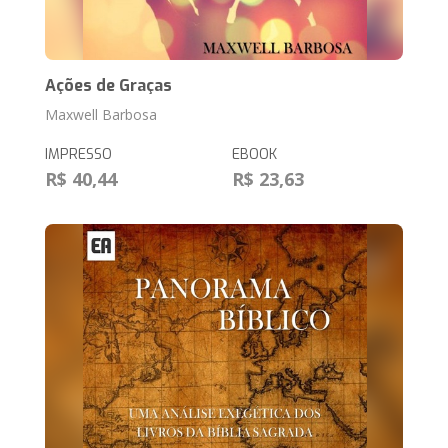
Ações de Graças
Maxwell Barbosa
IMPRESSO
EBOOK
R$ 40,44
R$ 23,63