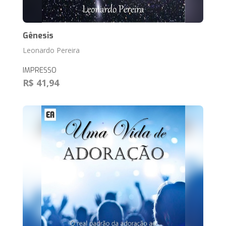
Gênesis
Leonardo Pereira
IMPRESSO
R$ 41,94