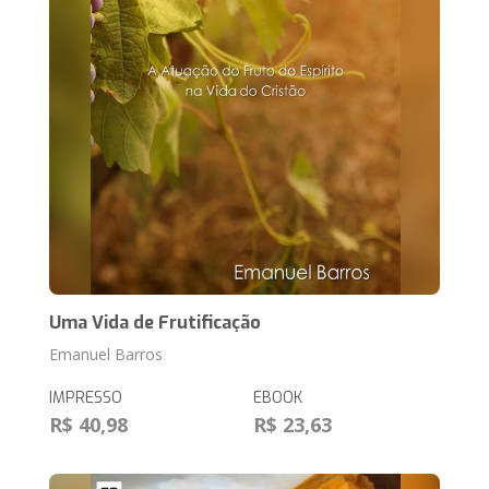
Uma Vida de Frutificação
Emanuel Barros
IMPRESSO
EBOOK
R$ 40,98
R$ 23,63