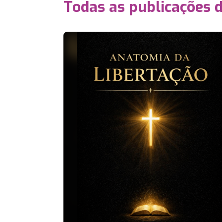
Todas as publicações 