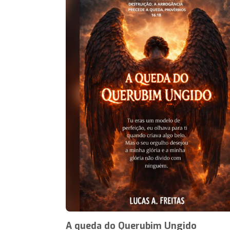
A queda do Querubim Ungido