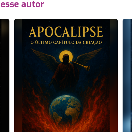
desse autor