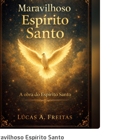
avilhoso Espírito Santo