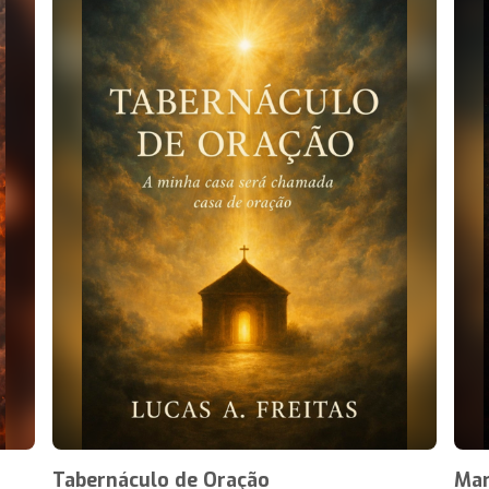
Tabernáculo de Oração
Mar