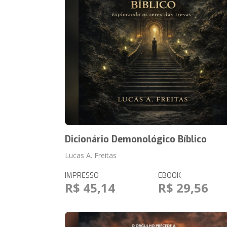
Dicionário Demonológico Bíblico
Lucas A. Freitas
IMPRESSO
EBOOK
R$ 45,14
R$ 29,56