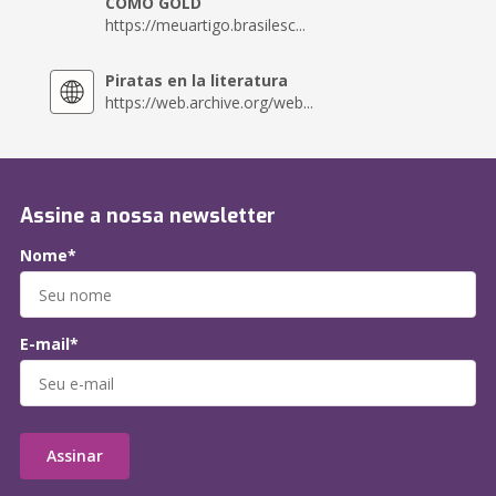
COMO GOLD
https://meuartigo.brasilesc...
Piratas en la literatura
https://web.archive.org/web...
Assine a nossa newsletter
Nome*
E-mail*
Assinar