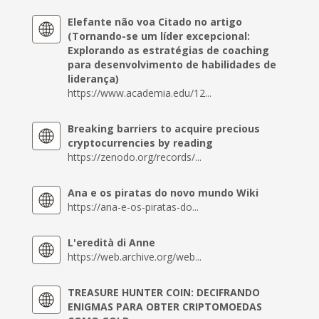
Elefante não voa Citado no artigo
(Tornando-se um líder excepcional:
Explorando as estratégias de coaching
para desenvolvimento de habilidades de
liderança)
https://www.academia.edu/12...
Breaking barriers to acquire precious
cryptocurrencies by reading
https://zenodo.org/records/...
Ana e os piratas do novo mundo Wiki
https://ana-e-os-piratas-do...
L'eredità di Anne
https://web.archive.org/web...
TREASURE HUNTER COIN: DECIFRANDO
ENIGMAS PARA OBTER CRIPTOMOEDAS