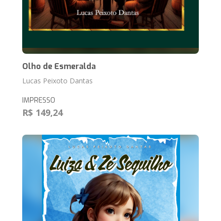
Olho de Esmeralda
Lucas Peixoto Dantas
IMPRESSO
R$ 149,24