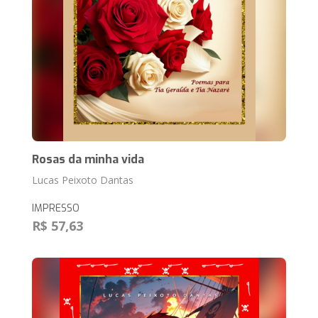
Rosas da minha vida
Lucas Peixoto Dantas
IMPRESSO
R$ 57,63