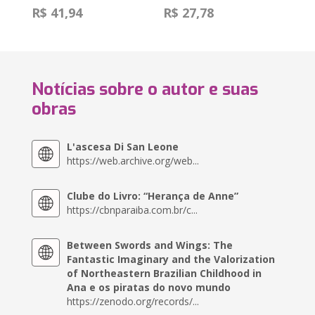
R$ 41,94
R$ 27,78
Notícias sobre o autor e suas
obras
L'ascesa Di San Leone
https://web.archive.org/web...
Clube do Livro: “Herança de Anne”
https://cbnparaiba.com.br/c...
Between Swords and Wings: The
Fantastic Imaginary and the Valorization
of Northeastern Brazilian Childhood in
Ana e os piratas do novo mundo
https://zenodo.org/records/...