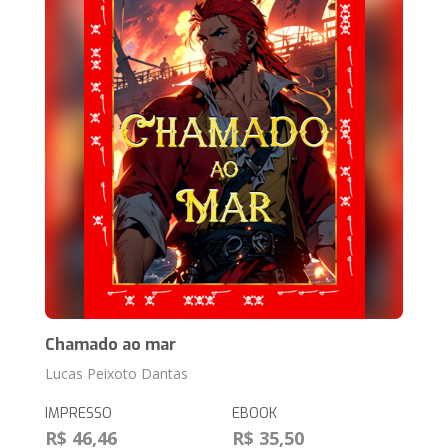
Chamado ao mar
Lucas Peixoto Dantas
IMPRESSO
EBOOK
R$ 46,46
R$ 35,50