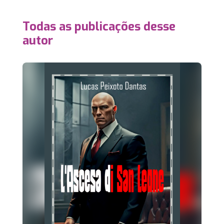
Todas as publicações desse
autor