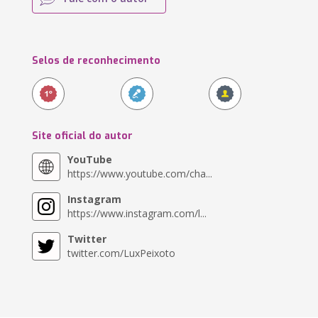
Selos de reconhecimento
Site oficial do autor
YouTube
https://www.youtube.com/cha...
Instagram
https://www.instagram.com/l...
Twitter
twitter.com/LuxPeixoto