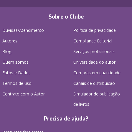
Sobre o Clube
Dúvidas/Atendimento
Política de privacidade
Autores
Compliance Editorial
Blog
Serviços profissionais
Quem somos
Universidade do autor
Fatos e Dados
Compras em quantidade
Termos de uso
Canais de distribuição
Contrato com o Autor
Simulador de publicação
de livros
Precisa de ajuda?