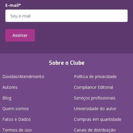
E-mail*
Assinar
Sobre o Clube
Dúvidas/Atendimento
Política de privacidade
Autores
Compliance Editorial
Blog
Serviços profissionais
Quem somos
Universidade do autor
Fatos e Dados
Compras em quantidade
Termos de uso
Canais de distribuição