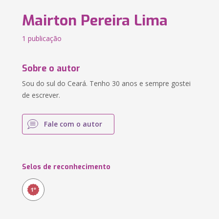
Mairton Pereira Lima
1 publicação
Sobre o autor
Sou do sul do Ceará. Tenho 30 anos e sempre gostei
de escrever.
Fale com o autor
Selos de reconhecimento