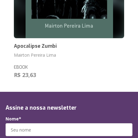
Apocalipse Zumbi
Mairton Pereira Lima
EBOOK
R$ 23,63
Assine a nossa newsletter
Nome*