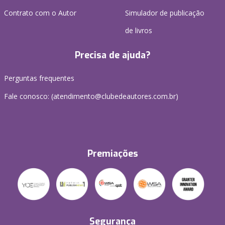
Contrato com o Autor
Simulador de publicação
de livros
Precisa de ajuda?
Perguntas frequentes
Fale conosco: (atendimento@clubedeautores.com.br)
Premiações
Segurança