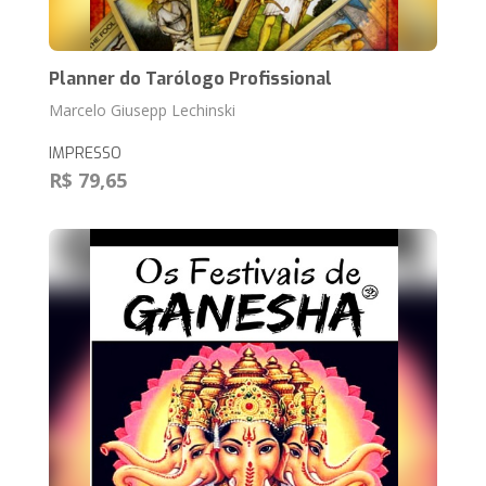
Planner do Tarólogo Profissional
Marcelo Giusepp Lechinski
IMPRESSO
R$ 79,65