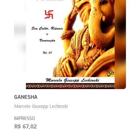
GANESHA
Marcelo Giusepp Lechinski
IMPRESSO
R$ 67,02