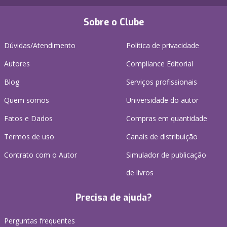
Sobre o Clube
Dúvidas/Atendimento
Política de privacidade
Autores
Compliance Editorial
Blog
Serviços profissionais
Quem somos
Universidade do autor
Fatos e Dados
Compras em quantidade
Termos de uso
Canais de distribuição
Contrato com o Autor
Simulador de publicação
de livros
Precisa de ajuda?
Perguntas frequentes