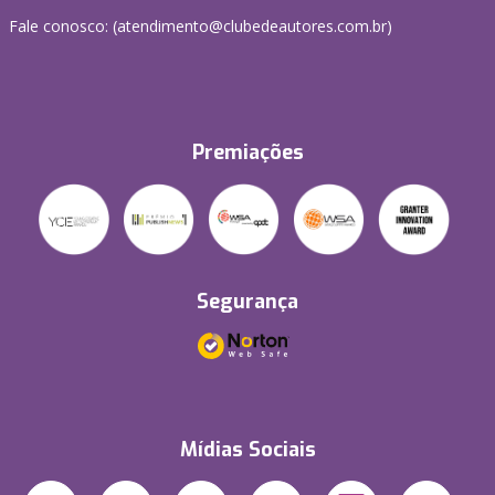
Fale conosco: (atendimento@clubedeautores.com.br)
Premiações
Segurança
Mídias Sociais