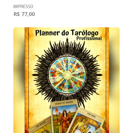
IMPRESSO
R$ 77,00