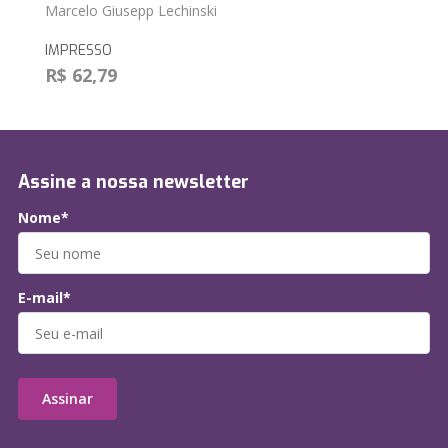
Marcelo Giusepp Lechinski
IMPRESSO
R$ 62,79
Assine a nossa newsletter
Nome*
E-mail*
Assinar