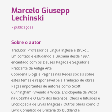
Marcelo Giusepp
Lechinski
7 publicações
Sobre o autor
Tradutor, Professor de Língua Inglesa e Bruxo...
Em contato e estudando a Bruxaria desde 1997,
encantado com os Deuses Pagãos e Seguidor e
Praticante da Antiga Arte.
Coordena Blogs e Páginas nas Redes sociais sobre
estes temas e responsável pela Tradução de obras
Pagãs importantes de autores como Scott
Cunningham (Vivendo a Wicca, Enciclopédia de Wicca
na Cozinha e O Livro dos Incensos, Óleos e Infusões e
Enciclopédia de Ervas Mágicas). Outros obras como O
Livro Completo de Bruxaria do Buckland e