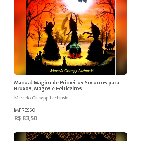
Manual Mágico de Primeiros Socorros para
Bruxos, Magos e Feiticeiros
Marcelo Giusepp Lechinski
IMPRESSO
R$ 83,50