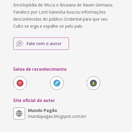
Enciclopédia de Wicca e Bruxaria de Raven Grimassi.
Fanático por Lord Ganesha buscou informações
desconhecidas do público Ocidental para que seu
Culto se erga e espalhe-se pelo país.
Fale com o autor
Selos de reconhecimento
Site oficial do autor
Mundo Pagão
mundupagao.blogspot.com.br/