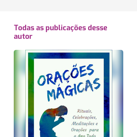
Todas as publicações desse
autor