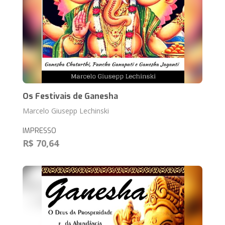
Os Festivais de Ganesha
Marcelo Giusepp Lechinski
IMPRESSO
R$ 70,64