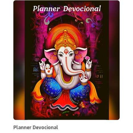
Planner Devocional