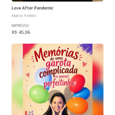
Love After Pandemic
Marcio Poletto
IMPRESSO
R$ 45,06