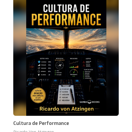
Cultura de Performance
Ricardo Von Atzingen