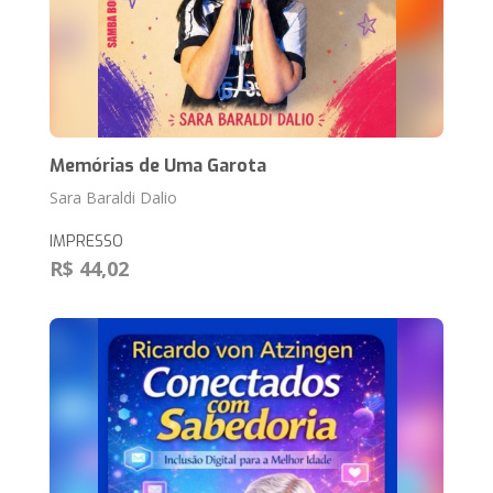
Memórias de Uma Garota
Sara Baraldi Dalio
IMPRESSO
R$ 44,02