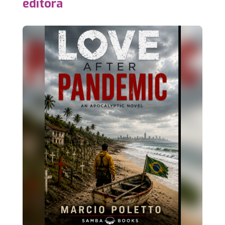
editora