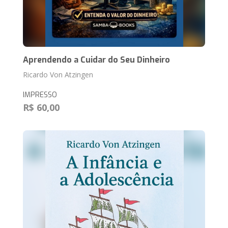
Aprendendo a Cuidar do Seu Dinheiro
Ricardo Von Atzingen
IMPRESSO
R$ 60,00