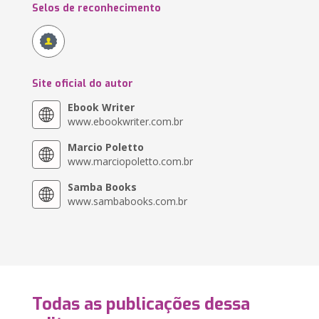
Selos de reconhecimento
Site oficial do autor
Ebook Writer
www.ebookwriter.com.br
Marcio Poletto
www.marciopoletto.com.br
Samba Books
www.sambabooks.com.br
Todas as publicações dessa