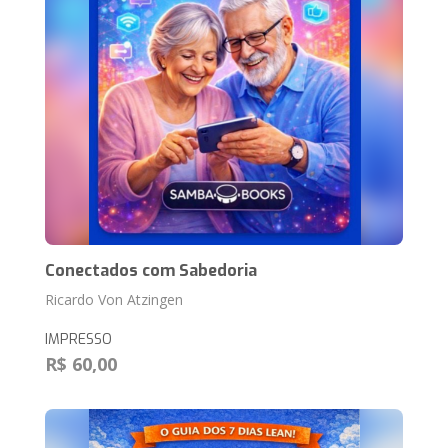
Conectados com Sabedoria
Ricardo Von Atzingen
IMPRESSO
R$ 60,00