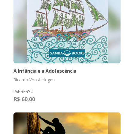
A Infância e a Adolescência
Ricardo Von Atzingen
IMPRESSO
R$ 60,00