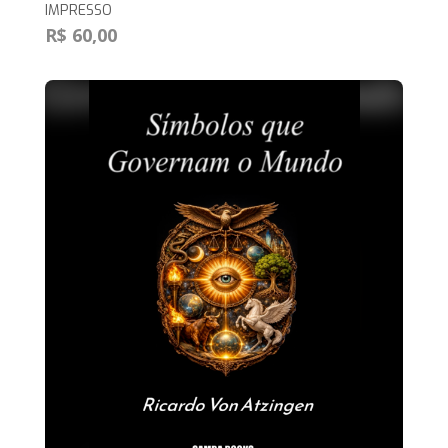
IMPRESSO
R$ 60,00