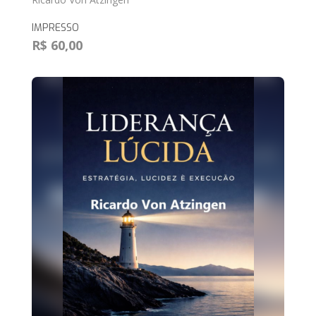
IMPRESSO
R$ 60,00