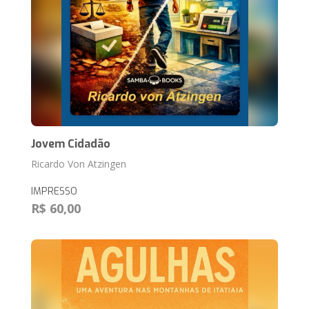
Jovem Cidadão
Ricardo Von Atzingen
IMPRESSO
R$ 60,00