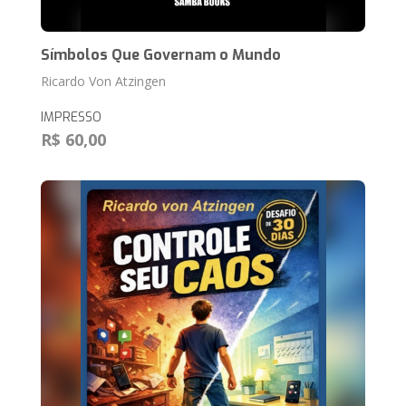
Símbolos Que Governam o Mundo
Ricardo Von Atzingen
IMPRESSO
R$ 60,00