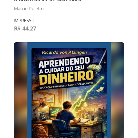
Marcio Poletto
IMPRESSO
R$ 44,27