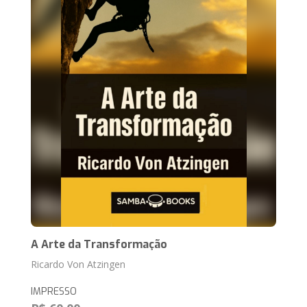
A Arte da Transformação
Ricardo Von Atzingen
IMPRESSO