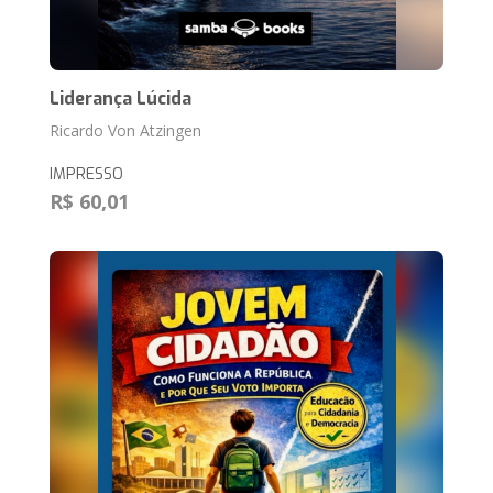
Liderança Lúcida
Ricardo Von Atzingen
IMPRESSO
R$ 60,01