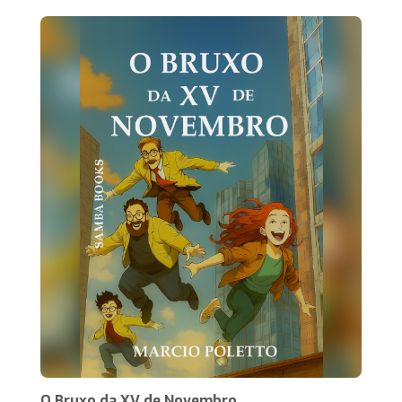
O Bruxo da XV de Novembro