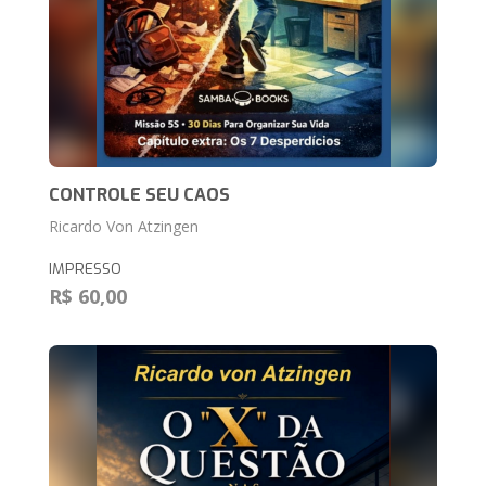
CONTROLE SEU CAOS
Ricardo Von Atzingen
IMPRESSO
R$ 60,00