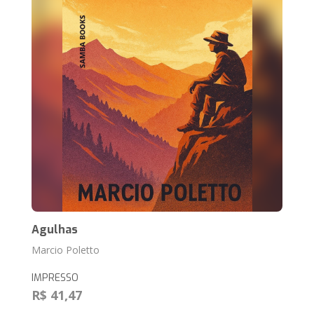
Agulhas
Marcio Poletto
IMPRESSO
R$ 41,47