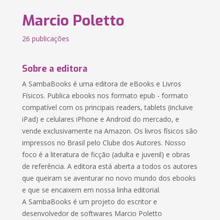
Marcio Poletto
26 publicações
Sobre a editora
A SambaBooks é uma editora de eBooks e Livros
Físicos. Publica ebooks nos formato epub - formato
compatível com os principais readers, tablets (incluive
iPad) e celulares iPhone e Android do mercado, e
vende exclusivamente na Amazon. Os livros físicos são
impressos no Brasil pelo Clube dos Autores. Nosso
foco é a literatura de ficção (adulta e juvenil) e obras
de referência. A editora está aberta a todos os autores
que queiram se aventurar no novo mundo dos ebooks
e que se encaixem em nossa linha editorial.
A SambaBooks é um projeto do escritor e
desenvolvedor de softwares Marcio Poletto