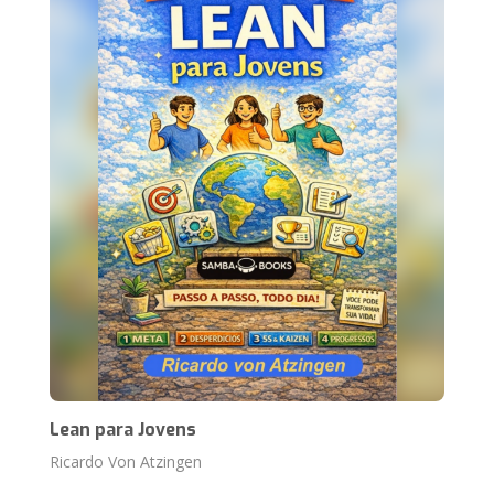
Lean para Jovens
Ricardo Von Atzingen