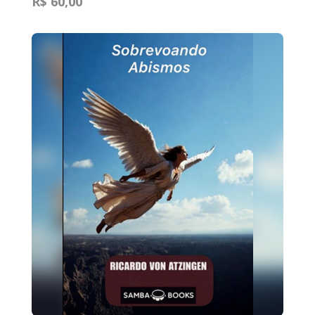
R$ 60,00