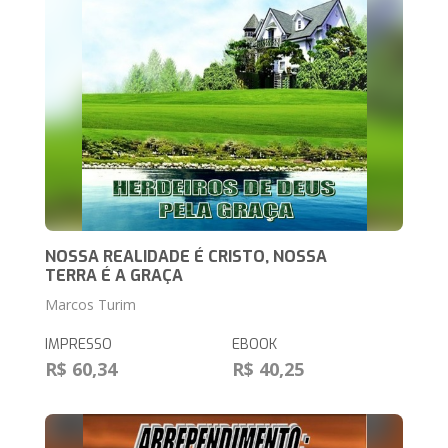
NOSSA REALIDADE É CRISTO, NOSSA
TERRA É A GRAÇA
Marcos Turim
IMPRESSO
EBOOK
R$ 60,34
R$ 40,25