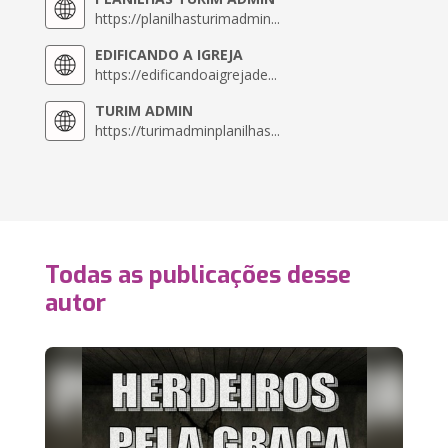
https://planilhasturimadmin...
EDIFICANDO A IGREJA
https://edificandoaigrejade...
TURIM ADMIN
https://turimadminplanilhas...
Todas as publicações desse
autor