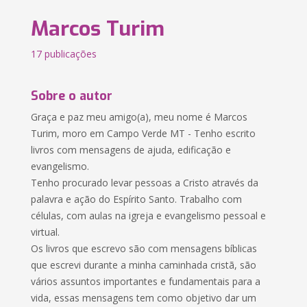
Marcos Turim
17 publicações
Sobre o autor
Graça e paz meu amigo(a), meu nome é Marcos
Turim, moro em Campo Verde MT - Tenho escrito
livros com mensagens de ajuda, edificação e
evangelismo.
Tenho procurado levar pessoas a Cristo através da
palavra e ação do Espírito Santo. Trabalho com
células, com aulas na igreja e evangelismo pessoal e
virtual.
Os livros que escrevo são com mensagens bíblicas
que escrevi durante a minha caminhada cristã, são
vários assuntos importantes e fundamentais para a
vida, essas mensagens tem como objetivo dar um