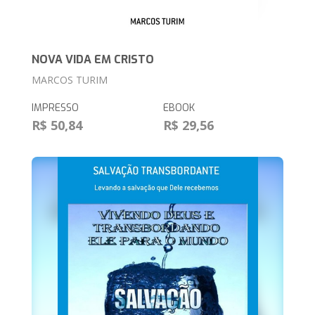
NOVA VIDA EM CRISTO
MARCOS TURIM
IMPRESSO
EBOOK
R$ 50,84
R$ 29,56