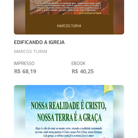
EDIFICANDO A IGREJA
MARCOS TURIM
IMPRESSO
EBOOK
R$ 68,19
R$ 40,25