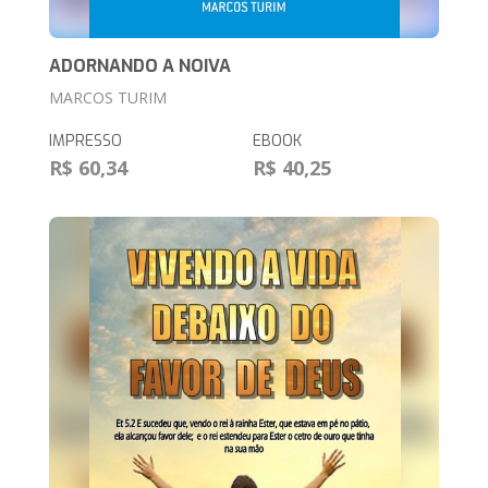
ADORNANDO A NOIVA
MARCOS TURIM
IMPRESSO
EBOOK
R$ 60,34
R$ 40,25