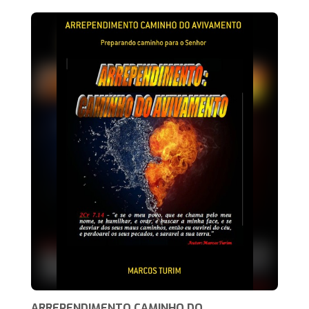
ARREPENDIMENTO CAMINHO DO