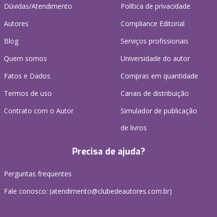
Dúvidas/Atendimento
Política de privacidade
Autores
Compliance Editorial
Blog
Serviços profissionais
Quem somos
Universidade do autor
Fatos e Dados
Compras em quantidade
Termos de uso
Canais de distribuição
Contrato com o Autor
Simulador de publicação
de livros
Precisa de ajuda?
Perguntas frequentes
Fale conosco: (atendimento@clubedeautores.com.br)