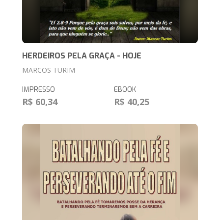
HERDEIROS PELA GRAÇA - HOJE
MARCOS TURIM
IMPRESSO
EBOOK
R$ 60,34
R$ 40,25