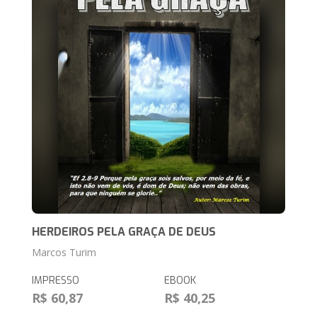
HERDEIROS PELA GRAÇA DE DEUS
Marcos Turim
IMPRESSO
EBOOK
R$ 60,87
R$ 40,25