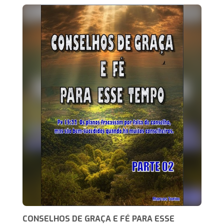
CONSELHOS DE GRAÇA E FÉ PARA ESSE