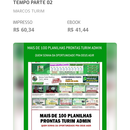
TEMPO PARTE 02
MARCOS TURIM
IMPRESSO
EBOOK
R$ 60,34
R$ 41,44