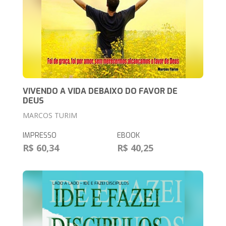
VIVENDO A VIDA DEBAIXO DO FAVOR DE
DEUS
MARCOS TURIM
IMPRESSO
EBOOK
R$ 60,34
R$ 40,25