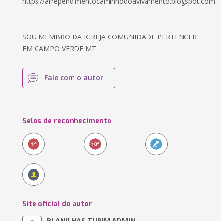
https://arrependimentocaminhodoavivamento.blogspot.com
SOU MEMBRO DA IGREJA COMUNIDADE PERTENCER
EM CAMPO VERDE MT
Fale com o autor
Selos de reconhecimento
Site oficial do autor
PLANILHAS TURIM ADMIN