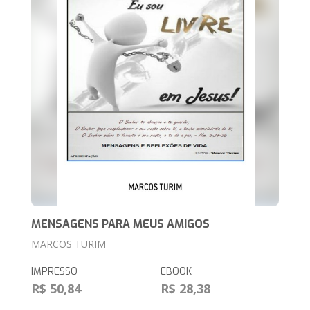
MENSAGENS PARA MEUS AMIGOS
MARCOS TURIM
IMPRESSO
EBOOK
R$ 50,84
R$ 28,38