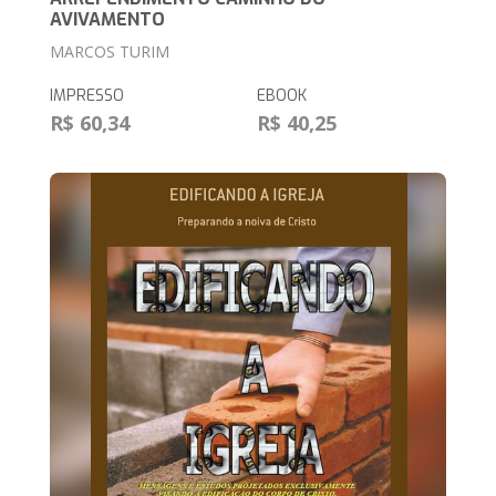
AVIVAMENTO
MARCOS TURIM
IMPRESSO
EBOOK
R$ 60,34
R$ 40,25