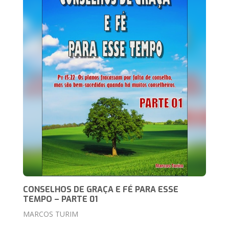
CONSELHOS DE GRAÇA E FÉ PARA ESSE
TEMPO – PARTE 01
MARCOS TURIM