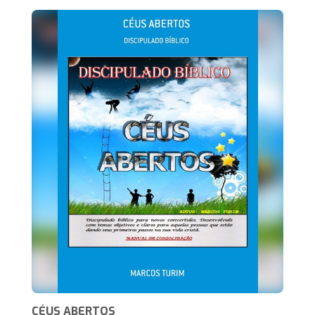
CÉUS ABERTOS