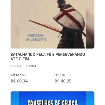
BATALHANDO PELA FÉ E PERSEVERANDO
ATÉ O FIM
MARCOS TURIM
IMPRESSO
EBOOK
R$ 60,34
R$ 40,25