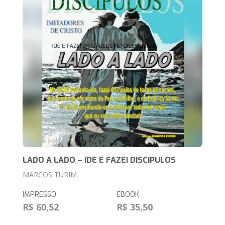
LADO A LADO – IDE E FAZEI DISCIPULOS
MARCOS TURIM
IMPRESSO
EBOOK
R$ 60,52
R$ 35,50