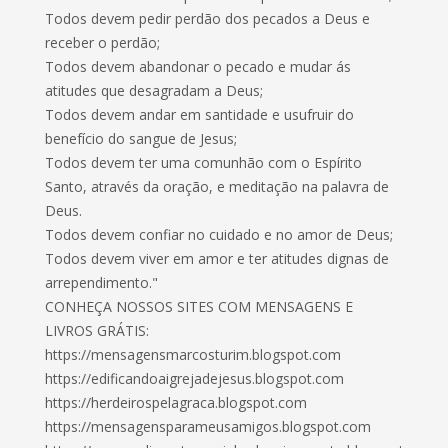
Todos devem pedir perdão dos pecados a Deus e
receber o perdão;
Todos devem abandonar o pecado e mudar ás
atitudes que desagradam a Deus;
Todos devem andar em santidade e usufruir do
benefício do sangue de Jesus;
Todos devem ter uma comunhão com o Espírito
Santo, através da oração, e meditação na palavra de
Deus.
Todos devem confiar no cuidado e no amor de Deus;
Todos devem viver em amor e ter atitudes dignas de
arrependimento."
CONHEÇA NOSSOS SITES COM MENSAGENS E
LIVROS GRÁTIS:
https://mensagensmarcosturim.blogspot.com
https://edificandoaigrejadejesus.blogspot.com
https://herdeirospelagraca.blogspot.com
https://mensagensparameusamigos.blogspot.com