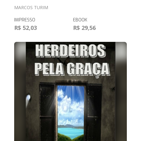
MARCOS TURIM
IMPRESSO
EBOOK
R$ 52,03
R$ 29,56