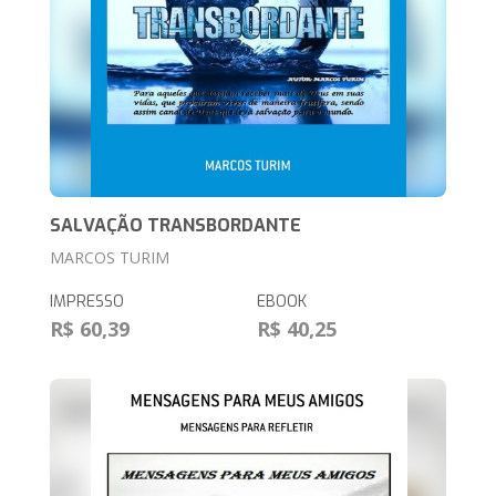
SALVAÇÃO TRANSBORDANTE
MARCOS TURIM
IMPRESSO
EBOOK
R$ 60,39
R$ 40,25