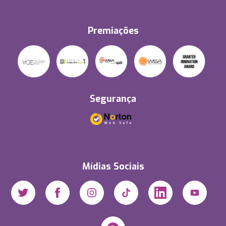
Premiações
Segurança
Mídias Sociais