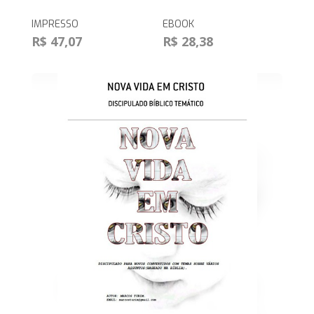
IMPRESSO
EBOOK
R$ 47,07
R$ 28,38