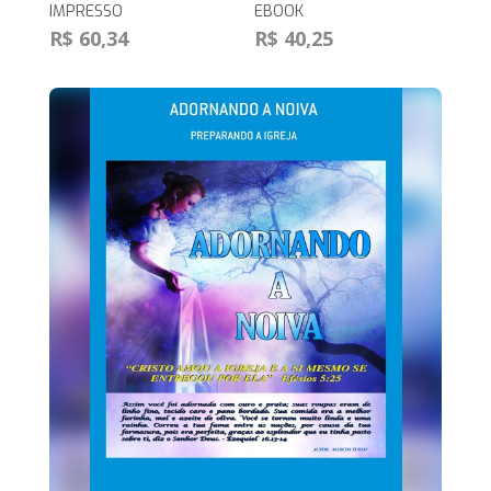
IMPRESSO
EBOOK
R$ 60,34
R$ 40,25