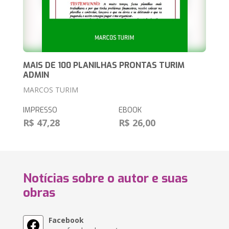
MAIS DE 100 PLANILHAS PRONTAS TURIM
ADMIN
MARCOS TURIM
IMPRESSO
EBOOK
R$ 47,28
R$ 26,00
Notícias sobre o autor e suas
obras
Facebook