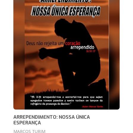
ARREPENDIMENTO: NOSSA ÚNICA
ESPERANÇA
MARCOS TURIM