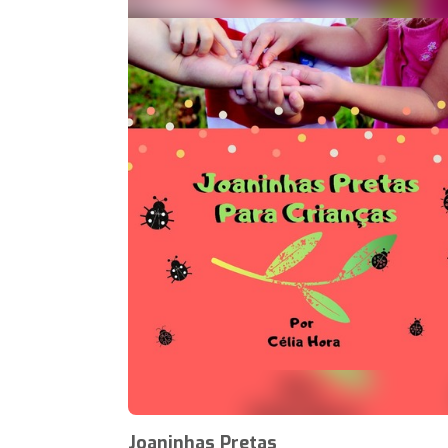
Joaninhas Pretas