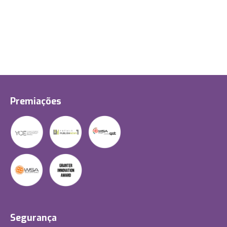
Premiações
Segurança