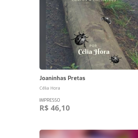
Joaninhas Pretas
Célia Hora
IMPRESSO
R$ 46,10