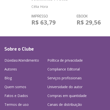
Célia Hora
IMPRESSO
EBOOK
R$ 63,79
R$ 29,56
Sobre o Clube
Dúvidas/Atendimento
Política de privacidade
Autores
Compliance Editorial
Blog
Serviços profissionais
Quem somos
Universidade do autor
Fatos e Dados
Compras em quantidade
Termos de uso
Canais de distribuição