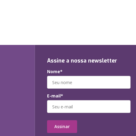
Assine a nossa newsletter
Nome*
E-mail*
Assinar