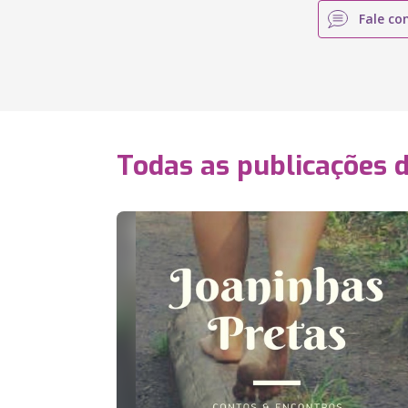
Fale co
Todas as publicações 