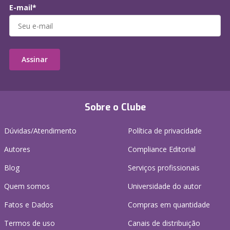
E-mail*
Assinar
Sobre o Clube
Dúvidas/Atendimento
Política de privacidade
Autores
Compliance Editorial
Blog
Serviços profissionais
Quem somos
Universidade do autor
Fatos e Dados
Compras em quantidade
Termos de uso
Canais de distribuição