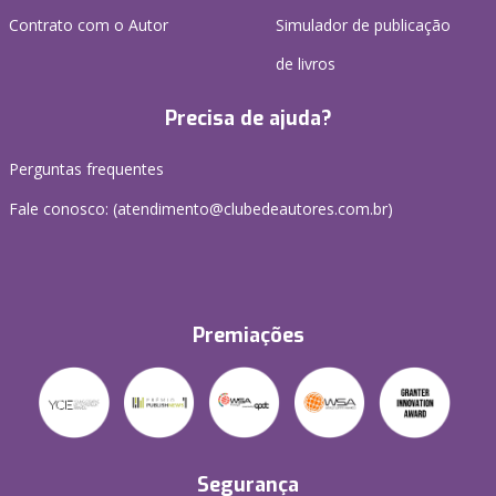
Contrato com o Autor
Simulador de publicação
de livros
Precisa de ajuda?
Perguntas frequentes
Fale conosco: (atendimento@clubedeautores.com.br)
Premiações
Segurança