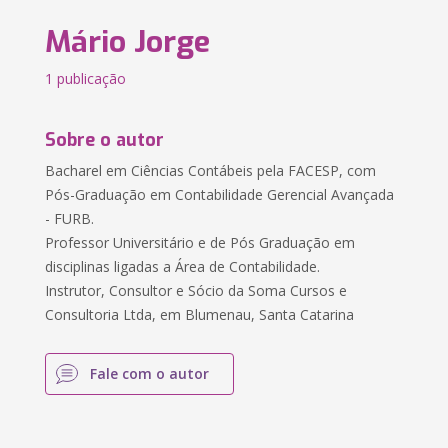
Mário Jorge
1 publicação
Sobre o autor
Bacharel em Ciências Contábeis pela FACESP, com
Pós-Graduação em Contabilidade Gerencial Avançada
- FURB.
Professor Universitário e de Pós Graduação em
disciplinas ligadas a Área de Contabilidade.
Instrutor, Consultor e Sócio da Soma Cursos e
Consultoria Ltda, em Blumenau, Santa Catarina
Fale com o autor