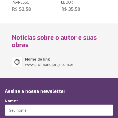
IMPRESSO
EBOOK
R$ 52,58
R$ 35,50
Notícias sobre o autor e suas
obras
Nome do link
www.profmariojorge.com.br
Assine a nossa newsletter
Nome*