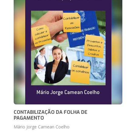
CONTABILIZAÇÃO DA FOLHA DE
PAGAMENTO
Mário Jorge Camean Coelho