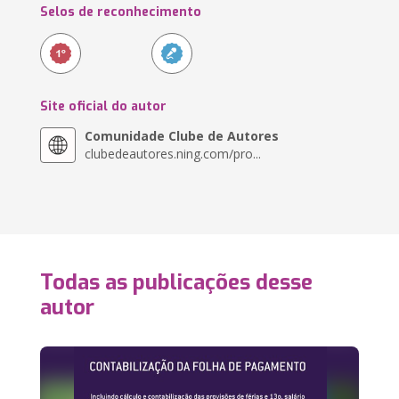
Selos de reconhecimento
Site oficial do autor
Comunidade Clube de Autores
clubedeautores.ning.com/pro...
Todas as publicações desse
autor