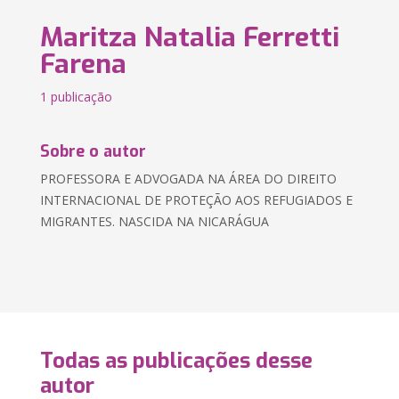
Maritza Natalia Ferretti
Farena
1 publicação
Sobre o autor
PROFESSORA E ADVOGADA NA ÁREA DO DIREITO
INTERNACIONAL DE PROTEÇÃO AOS REFUGIADOS E
MIGRANTES. NASCIDA NA NICARÁGUA
Todas as publicações desse
autor