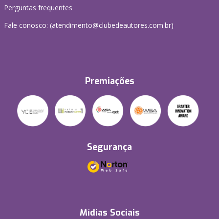
Perguntas frequentes
Fale conosco: (atendimento@clubedeautores.com.br)
Premiações
Segurança
Mídias Sociais