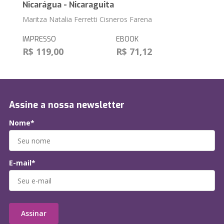
Nicarágua - Nicaraguita
Maritza Natalia Ferretti Cisneros Farena
IMPRESSO
EBOOK
R$ 119,00
R$ 71,12
Assine a nossa newsletter
Nome*
E-mail*
Assinar