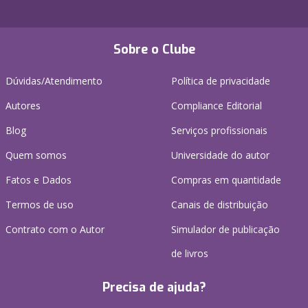
Sobre o Clube
Dúvidas/Atendimento
Política de privacidade
Autores
Compliance Editorial
Blog
Serviços profissionais
Quem somos
Universidade do autor
Fatos e Dados
Compras em quantidade
Termos de uso
Canais de distribuição
Contrato com o Autor
Simulador de publicação
de livros
Precisa de ajuda?